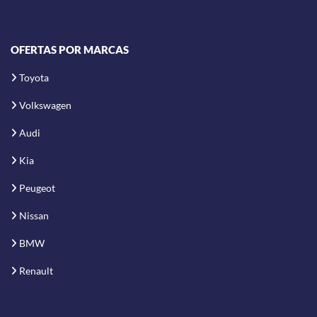
OFERTAS POR MARCAS
Toyota
Volkswagen
Audi
Kia
Peugeot
Nissan
BMW
Renault