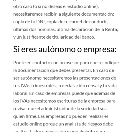
otro caso (o si no deseas el estudio online),
necesitaremos recibir la siguiente documentación:
copia de tu DNI, copia de tu carnet de conducir,
últimas dos nóminas, última declaración de la Renta,
y un justificante de titularidad del banco.
Si eres autónomo o empresa:
Ponte en contacto con un asesor para que te indique
la documentación que debes presentar. En caso de
ser autónomo necesitaremos las presentaciones de
tus IVAs trimestrales, la declaración censal y tu vida
laboral. En caso de empresas puede que además de
los IVAs necesitemos escrituras de la empresa para
revisar que el administrador de la sociedad sea
quien firme. Las empresas no pueden realizar el
estudio online porque un analista de riesgos debe
analizar la documentación manualmente para