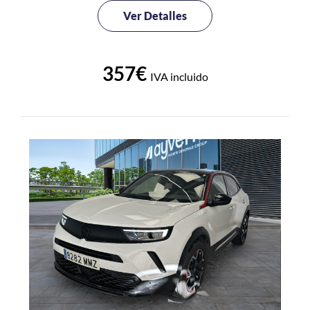
Ver Detalles
357€
IVA incluido