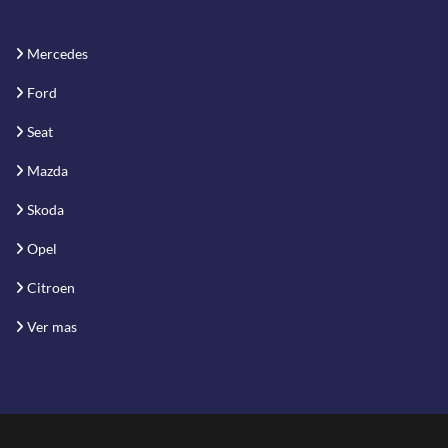
Mercedes
Ford
Seat
Mazda
Skoda
Opel
Citroen
Ver mas