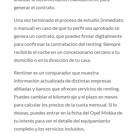
generar el contrato.
Una vez terminado el proceso de estudio (inmediato
o manual) en caso de que tu perfil sea aprobado se
genera un contrato, que puedes firmar digitalmente
para confirmar la contratación del renting. Siempre
recibirás el coche en un concesionario cercano a tu
domicilio o en la dirección de tu casa.
Rentiner es un comparador que muestra
información actualizada de distintas empresas
afiliadas y bancos que ofrecen servicios de renting.
Puedes cambiar el kilometraje y el plazo en meses
para calcular los precios de la cuota mensual. Si lo
deseas, puedes entrar en la ficha del Opel Mokka de
tu interés para ver el detalle del equipamiento
completo y los servicios incluidos.