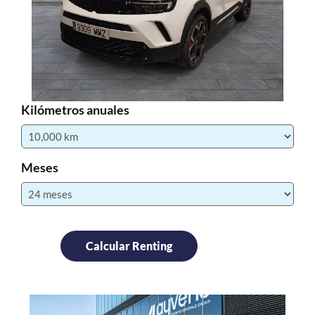
Kilómetros anuales
Meses