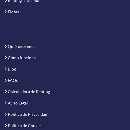
Renting a Medida
Flotas
Quiénes Somos
Cómo funciona
Blog
FAQs
Calculadora de Renting
Aviso Legal
Política de Privacidad
Política de Cookies