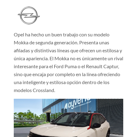
Opel ha hecho un buen trabajo con su modelo
Mokka de segunda generación. Presenta unas
afiladas y distintivas líneas que ofrecen un estilosa y
única apariencia. El Mokka no es únicamente un rival
interesante para el Ford Puma o el Renault Captur,
sino que encaja por completo en la línea ofreciendo
una inteligente y estilosa opción dentro de los
modelos Crossland.