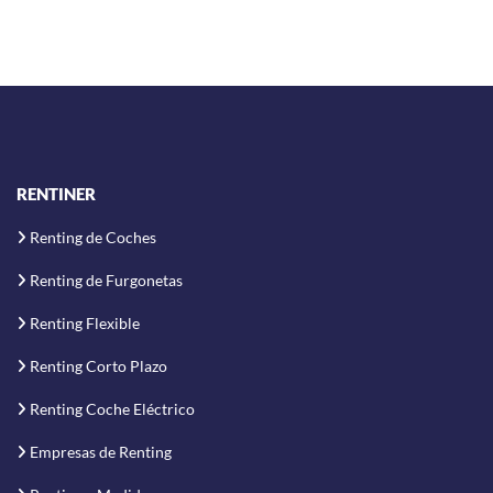
RENTINER
Renting de Coches
Renting de Furgonetas
Renting Flexible
Renting Corto Plazo
Renting Coche Eléctrico
Empresas de Renting