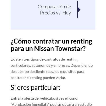
Comparación de
Pro
Precios vs. Hoy
¿Cómo contratar un renting
para un Nissan Townstar?
Existen tres tipos de contratos de renting:
particulares, autónomos y empresas. Dependiendo
de qué tipo de cliente seas, los requisitos para
contratar el renting pueden variar.
Si eres particular:
Entra la oferta del vehículo, si ves el icono
"Aprobación Inmediata" podrás optar a un estudio