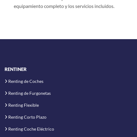
equipamiento completo y los servicios incluidos.
RENTINER
Renting de Coches
Renting de Furgonetas
Renting Flexible
Renting Corto Plazo
Renting Coche Eléctrico