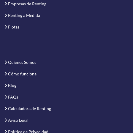
Empresas de Renting
Renting a Medida
Flotas
Quiénes Somos
Cómo funciona
Blog
FAQs
Calculadora de Renting
Aviso Legal
Política de Privacidad