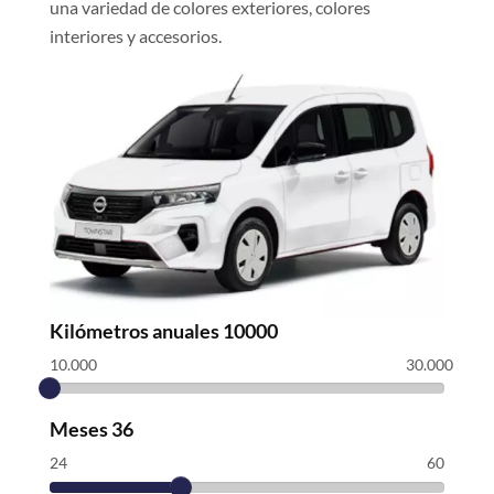
una variedad de colores exteriores, colores
interiores y accesorios.
Kilómetros anuales
10000
10.000
30.000
Meses
36
24
60