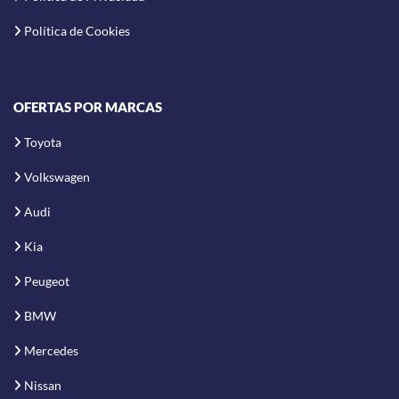
Política de Cookies
OFERTAS POR MARCAS
Toyota
Volkswagen
Audi
Kia
Peugeot
BMW
Mercedes
Nissan