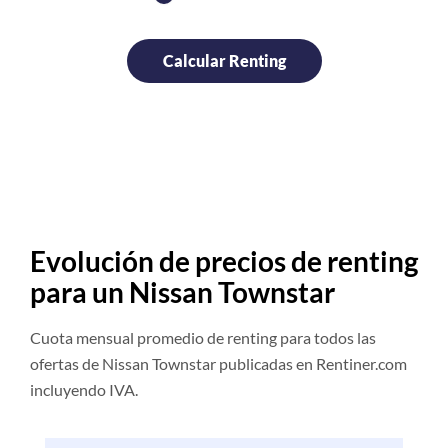
Evolución de precios de renting
para un Nissan Townstar
Cuota mensual promedio de renting para todos las
ofertas de Nissan Townstar publicadas en Rentiner.com
incluyendo IVA.