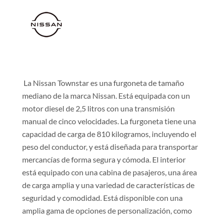
La Nissan Townstar es una furgoneta de tamaño
mediano de la marca Nissan. Está equipada con un
motor diesel de 2,5 litros con una transmisión
manual de cinco velocidades. La furgoneta tiene una
capacidad de carga de 810 kilogramos, incluyendo el
peso del conductor, y está diseñada para transportar
mercancías de forma segura y cómoda. El interior
está equipado con una cabina de pasajeros, una área
de carga amplia y una variedad de características de
seguridad y comodidad. Está disponible con una
amplia gama de opciones de personalización, como