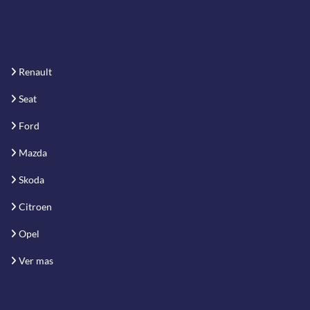
Renault
Seat
Ford
Mazda
Skoda
Citroen
Opel
Ver mas