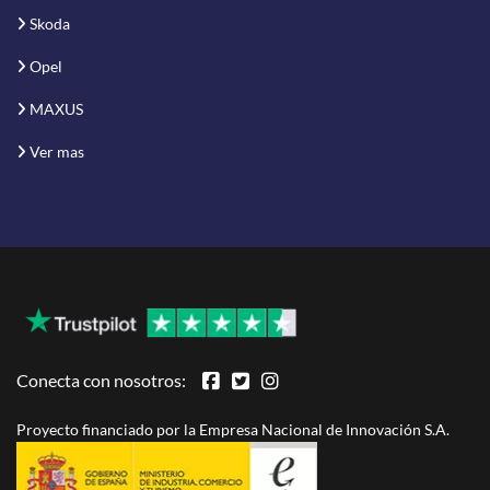
Skoda
Opel
MAXUS
Ver mas
Conecta con nosotros:
Proyecto financiado por la Empresa Nacional de Innovación S.A.