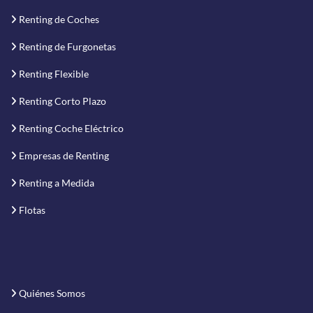
Renting de Coches
Renting de Furgonetas
Renting Flexible
Renting Corto Plazo
Renting Coche Eléctrico
Empresas de Renting
Renting a Medida
Flotas
Quiénes Somos