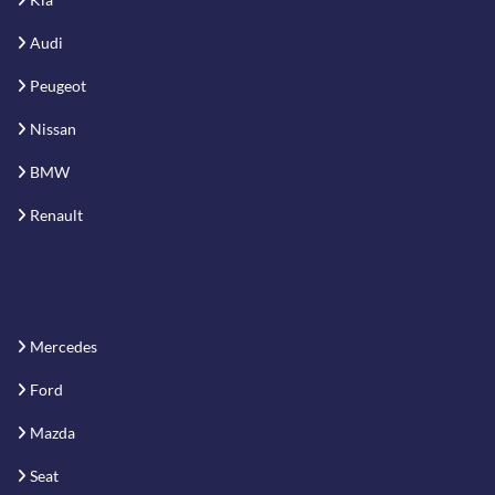
Audi
Peugeot
Nissan
BMW
Renault
Mercedes
Ford
Mazda
Seat