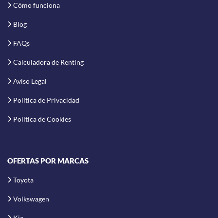
Cómo funciona
Blog
FAQs
Calculadora de Renting
Aviso Legal
Política de Privacidad
Política de Cookies
OFERTAS POR MARCAS
Toyota
Volkswagen
Kia