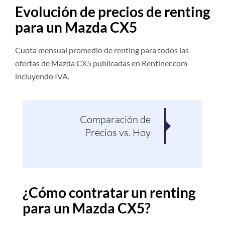
Evolución de precios de renting
para un Mazda CX5
Cuota mensual promedio de renting para todos las
ofertas de Mazda CX5 publicadas en Rentiner.com
incluyendo IVA.
Comparación de
Pro
Precios vs. Hoy
¿Cómo contratar un renting
para un Mazda CX5?