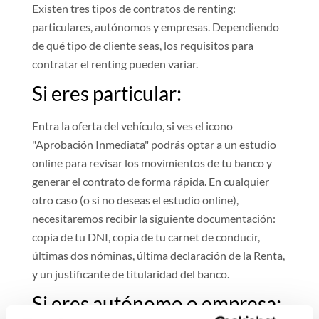
Existen tres tipos de contratos de renting:
particulares, autónomos y empresas. Dependiendo
de qué tipo de cliente seas, los requisitos para
contratar el renting pueden variar.
Si eres particular:
Entra la oferta del vehículo, si ves el icono
"Aprobación Inmediata" podrás optar a un estudio
online para revisar los movimientos de tu banco y
generar el contrato de forma rápida. En cualquier
otro caso (o si no deseas el estudio online),
necesitaremos recibir la siguiente documentación:
copia de tu DNI, copia de tu carnet de conducir,
últimas dos nóminas, última declaración de la Renta,
y un justificante de titularidad del banco.
Si eres autónomo o empresa: