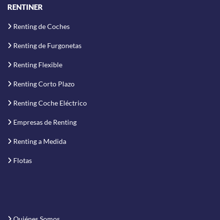
RENTINER
Renting de Coches
Renting de Furgonetas
Renting Flexible
Renting Corto Plazo
Renting Coche Eléctrico
Empresas de Renting
Renting a Medida
Flotas
Quiénes Somos