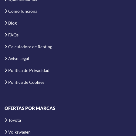
Cómo funciona
Blog
FAQs
Calculadora de Renting
Aviso Legal
Política de Privacidad
Política de Cookies
OFERTAS POR MARCAS
Toyota
Volkswagen