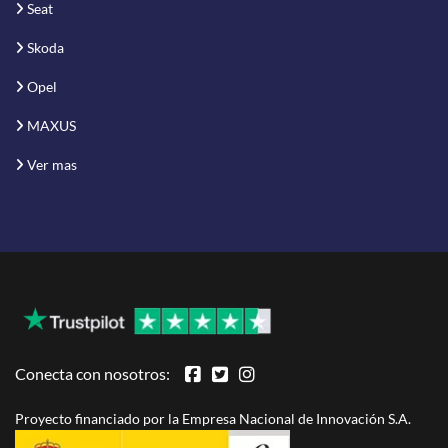
Seat
Skoda
Opel
MAXUS
Ver mas
Conecta con nosotros:
Proyecto financiado por la Empresa Nacional de Innovación S.A.