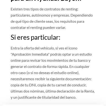
Existen tres tipos de contratos de renting:
particulares, autónomos y empresas. Dependiendo
de qué tipo de cliente seas, los requisitos para
contratar el renting pueden variar.
Si eres particular:
Entra la oferta del vehículo, si ves el icono
"Aprobación Inmediata" podrás optar a un estudio
online para revisar los movimientos de tu banco y
generar el contrato de forma rápida. En cualquier
otro caso (o si no deseas el estudio online),
necesitaremos recibir la siguiente documentación:
copia de tu DNI, copia de tu carnet de conducir,
últimas dos nóminas, última declaración de la Renta,
y un justificante de titularidad del banco.