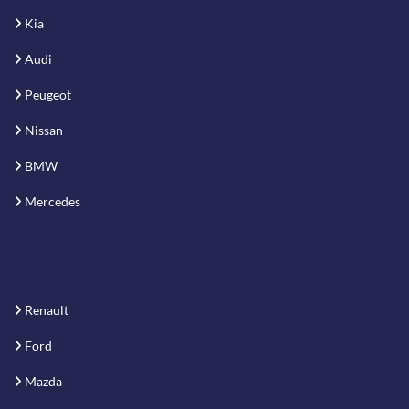
Kia
Audi
Peugeot
Nissan
BMW
Mercedes
Renault
Ford
Mazda