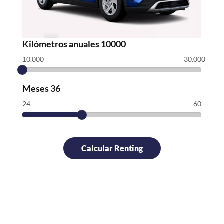
Kilómetros anuales
10000
10.000
30.000
Meses
36
24
60