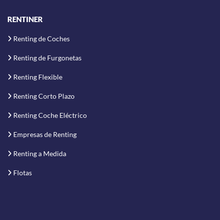
RENTINER
Renting de Coches
Renting de Furgonetas
Renting Flexible
Renting Corto Plazo
Renting Coche Eléctrico
Empresas de Renting
Renting a Medida
Flotas