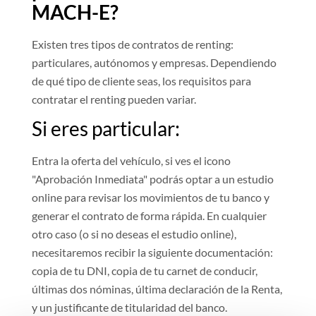
MACH-E?
Existen tres tipos de contratos de renting:
particulares, autónomos y empresas. Dependiendo
de qué tipo de cliente seas, los requisitos para
contratar el renting pueden variar.
Si eres particular:
Entra la oferta del vehículo, si ves el icono
"Aprobación Inmediata" podrás optar a un estudio
online para revisar los movimientos de tu banco y
generar el contrato de forma rápida. En cualquier
otro caso (o si no deseas el estudio online),
necesitaremos recibir la siguiente documentación:
copia de tu DNI, copia de tu carnet de conducir,
últimas dos nóminas, última declaración de la Renta,
y un justificante de titularidad del banco.