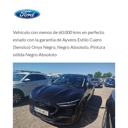
Vehículo con menos de 60.000 kms en perfecto
estado con la garantía de Ayvens Estilo Cuero
(Sensico) Onyx Negro, Negro Absoluto, Pintura
sólida Negro Absoluto