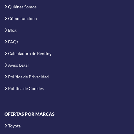
Quiénes Somos
Cómo funciona
Blog
FAQs
Calculadora de Renting
Aviso Legal
Política de Privacidad
Política de Cookies
OFERTAS POR MARCAS
Toyota