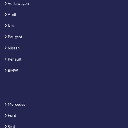
Volkswagen
Audi
Kia
Peugeot
Nissan
Renault
BMW
Mercedes
Ford
Seat