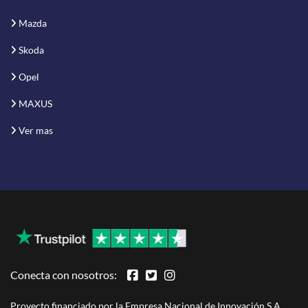
Mazda
Skoda
Opel
MAXUS
Ver mas
Conecta con nosotros:
Proyecto financiado por la Empresa Nacional de Innovación S.A.