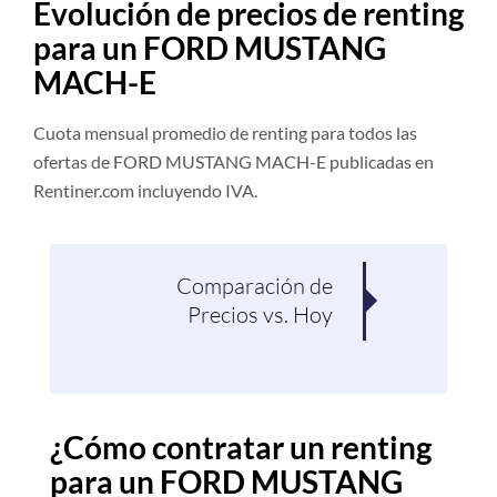
Evolución de precios de renting
para un FORD MUSTANG
MACH-E
Cuota mensual promedio de renting para todos las
ofertas de FORD MUSTANG MACH-E publicadas en
Rentiner.com incluyendo IVA.
Comparación de
Pro
Precios vs. Hoy
¿Cómo contratar un renting
para un FORD MUSTANG