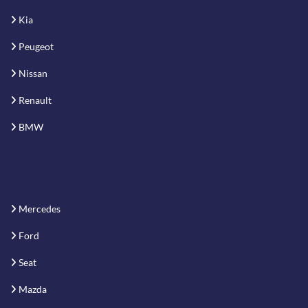
Kia
Peugeot
Nissan
Renault
BMW
Mercedes
Ford
Seat
Mazda