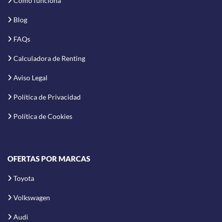
Cómo funciona
Blog
FAQs
Calculadora de Renting
Aviso Legal
Política de Privacidad
Política de Cookies
OFERTAS POR MARCAS
Toyota
Volkswagen
Audi