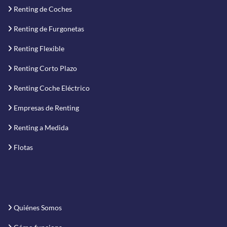
Renting de Coches
Renting de Furgonetas
Renting Flexible
Renting Corto Plazo
Renting Coche Eléctrico
Empresas de Renting
Renting a Medida
Flotas
Quiénes Somos