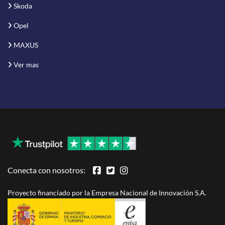
Skoda
Opel
MAXUS
Ver mas
Conecta con nosotros:
Proyecto financiado por la Empresa Nacional de Innovación S.A.