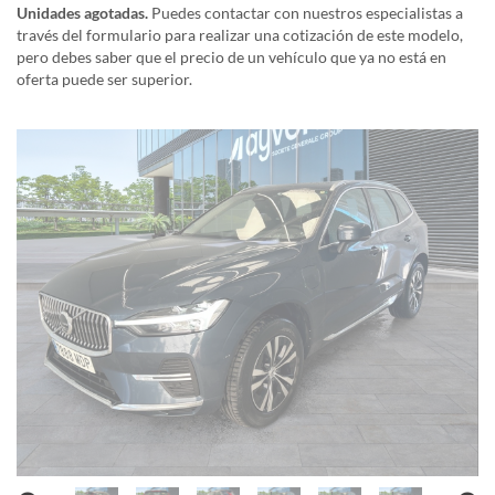
Unidades agotadas.
Puedes contactar con nuestros especialistas a
través del formulario para realizar una cotización de este modelo,
pero debes saber que el precio de un vehículo que ya no está en
oferta puede ser superior.