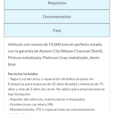
Requisitos
Documentación
Faqs
Vehículo con menos de 59.000 kms en perfecto estado
con la garantía de Ayvens City Weave Charcoal (Textil),
Pintura metalizada, Platinum Grey metalizado, denin
blue
Servicios incluidos
- Seguro a a terceros y reparación de daños propios sin
franquicia para mayores de 22 años de edad y menores de 75
años y más de 2 años de carné. No aplica para empresa que no
hay limitación
- Alquiler del vehí­culo, matriculacón e impuestos
- Asistencia en carretera 24h
- Mantenimiento, ITV y reparaciones en concesionarios