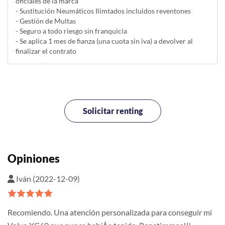
oficiales de la marca
- Sustitución Neumáticos Ilimtados incluidos reventones
- Gestión de Multas
- Seguro a todo riesgo sin franquicia
- Se aplica 1 mes de fianza (una cuota sin iva) a devolver al
finalizar el contrato
Solicitar renting
Opiniones
Iván (2022-12-09)
Recomiendo. Una atención personalizada para conseguir mi