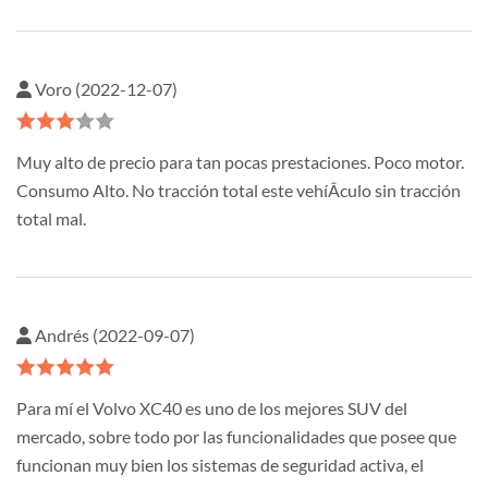
Voro (2022-12-07)
Muy alto de precio para tan pocas prestaciones. Poco motor.
Consumo Alto. No tracción total este vehíÂ­culo sin tracción
total mal.
Andrés (2022-09-07)
Para mí el Volvo XC40 es uno de los mejores SUV del
mercado, sobre todo por las funcionalidades que posee que
funcionan muy bien los sistemas de seguridad activa, el