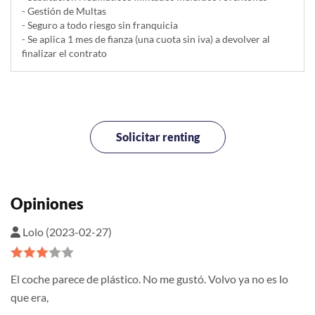
- Gestión de Multas
- Seguro a todo riesgo sin franquicia
- Se aplica 1 mes de fianza (una cuota sin iva) a devolver al
finalizar el contrato
Solicitar renting
Opiniones
Lolo (2023-02-27)
El coche parece de plástico. No me gustó. Volvo ya no es lo
que era,