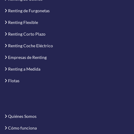
Renting de Furgonetas
Renting Flexible
Renting Corto Plazo
Renting Coche Eléctrico
Empresas de Renting
Renting a Medida
Flotas
Quiénes Somos
Cómo funciona