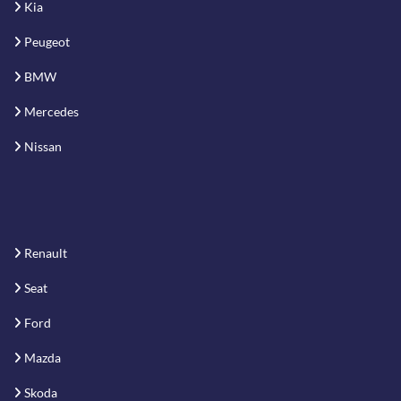
Kia
Peugeot
BMW
Mercedes
Nissan
Renault
Seat
Ford
Mazda
Skoda