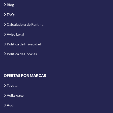
Blog
FAQs
Calculadora de Renting
Aviso Legal
Política de Privacidad
Política de Cookies
OFERTAS POR MARCAS
Toyota
Volkswagen
Audi