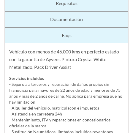
Requisitos
Documentación
Faqs
Vehículo con menos de 46.000 kms en perfecto estado
con la garantía de Ayvens Pintura Crystal White
Metalizado, Pack Driver Assist
Servicios incluidos
- Seguro a a terceros y reparación de daños propios sin
franquicia para mayores de 22 años de edad y menores de 75
años y más de 2 años de carné. No aplica para empresa que no
hay limitación
- Alquiler del vehí­culo, matriculacón e impuestos
- Asistencia en carretera 24h
- Mantenimiento, ITV y reparaciones en concesionarios
oficiales de la marca
- Sustitución Neumáticos Ilimtados incluidos reventones