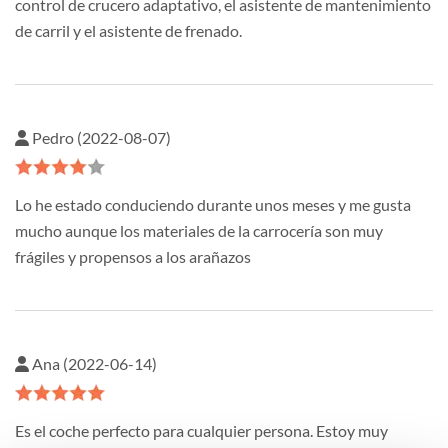
control de crucero adaptativo, el asistente de mantenimiento
de carril y el asistente de frenado.
Pedro (2022-08-07)
Lo he estado conduciendo durante unos meses y me gusta
mucho aunque los materiales de la carrocería son muy
frágiles y propensos a los arañazos
Ana (2022-06-14)
Es el coche perfecto para cualquier persona. Estoy muy