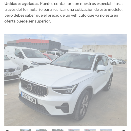
Unidades agotadas.
Puedes contactar con nuestros especialistas a
través del formulario para realizar una cotización de este modelo,
pero debes saber que el precio de un vehículo que ya no está en
oferta puede ser superior.