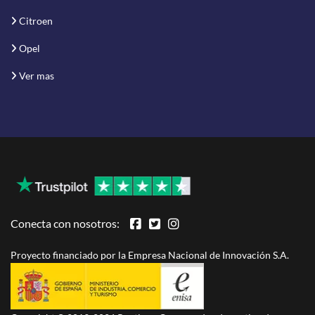
Citroen
Opel
Ver mas
Conecta con nosotros:
Proyecto financiado por la Empresa Nacional de Innovación S.A.