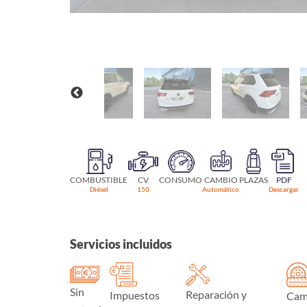
COMBUSTIBLE
CV
CONSUMO
CAMBIO
PLAZAS
PDF
Diésel
150
Automático
Descargar
Servicios incluidos
Sin
Reparación y
Impuestos
Cam