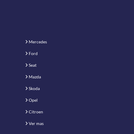
Mercedes
Ford
Seat
Mazda
Skoda
Opel
Citroen
Ver mas