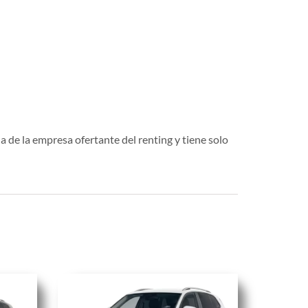
a de la empresa ofertante del renting y tiene solo