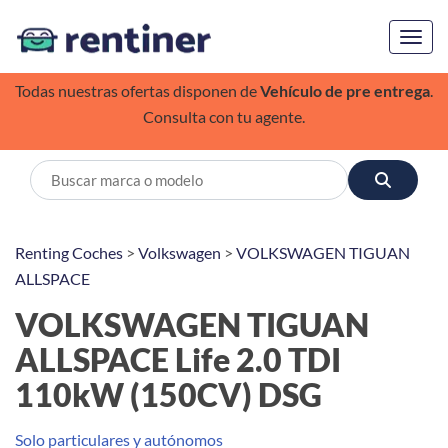
Toggl
Todas nuestras ofertas disponen de
Vehículo de pre entrega
.
Consulta con tu agente.
Renting Coches
>
Volkswagen
>
VOLKSWAGEN TIGUAN
ALLSPACE
VOLKSWAGEN TIGUAN
ALLSPACE Life 2.0 TDI
110kW (150CV) DSG
Solo particulares y autónomos