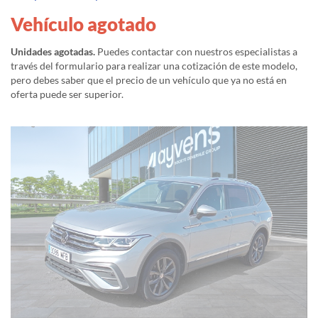
Vehículo agotado
Unidades agotadas.
Puedes contactar con nuestros especialistas a
través del formulario para realizar una cotización de este modelo,
pero debes saber que el precio de un vehículo que ya no está en
oferta puede ser superior.