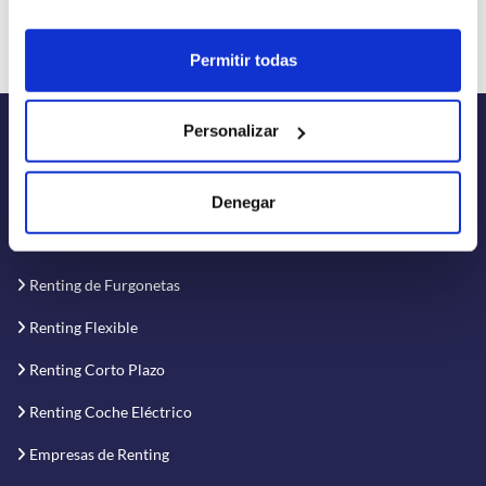
Permitir todas
Personalizar
RENTINER
Denegar
Renting de Coches
Renting de Furgonetas
Renting Flexible
Renting Corto Plazo
Renting Coche Eléctrico
Empresas de Renting