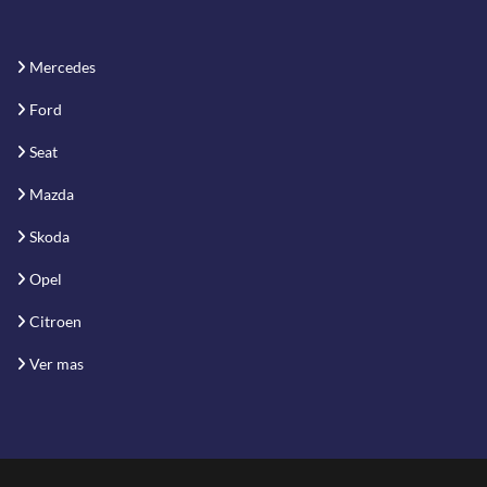
Mercedes
Ford
Seat
Mazda
Skoda
Opel
Citroen
Ver mas