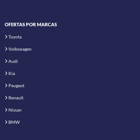
OFERTAS POR MARCAS
Toyota
Volkswagen
Audi
Kia
Peugeot
Renault
Nissan
BMW