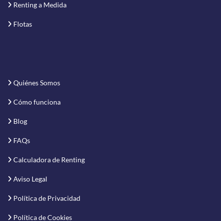
Renting a Medida
Flotas
Quiénes Somos
Cómo funciona
Blog
FAQs
Calculadora de Renting
Aviso Legal
Política de Privacidad
Política de Cookies