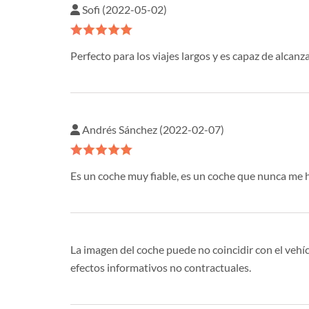
Sofi (2022-05-02)
Perfecto para los viajes largos y es capaz de alcan
Andrés Sánchez (2022-02-07)
Es un coche muy fiable, es un coche que nunca me 
La imagen del coche puede no coincidir con el vehíc
efectos informativos no contractuales.