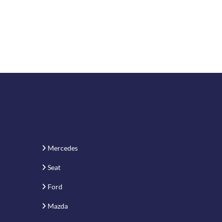
Mercedes
Seat
Ford
Mazda