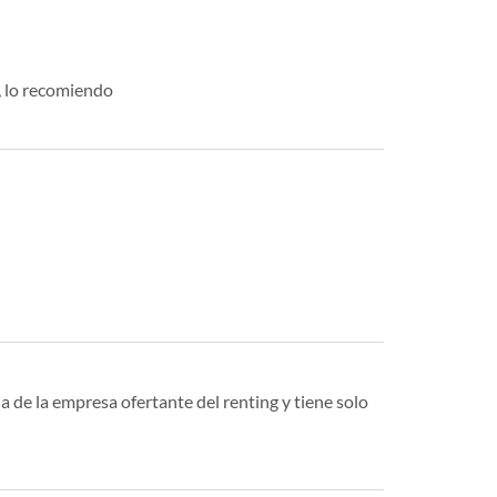
o, lo recomiendo
a de la empresa ofertante del renting y tiene solo