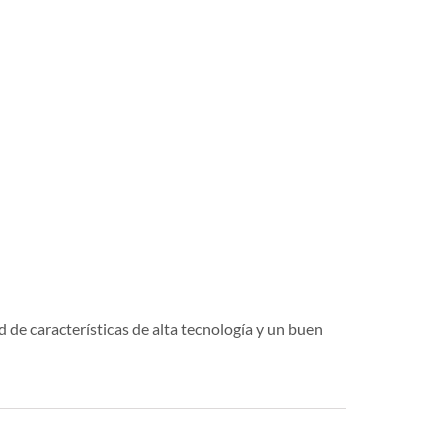
 de características de alta tecnología y un buen