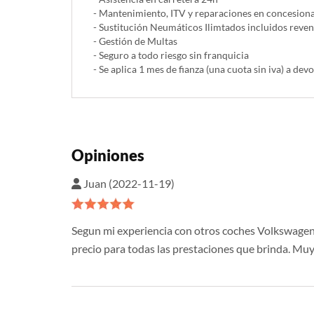
- Mantenimiento, ITV y reparaciones en concesionar
- Sustitución Neumáticos Ilimtados incluidos reve
- Gestión de Multas
- Seguro a todo riesgo sin franquicia
- Se aplica 1 mes de fianza (una cuota sin iva) a devo
Opiniones
Juan (2022-11-19)
Segun mi experiencia con otros coches Volkswagen, 
precio para todas las prestaciones que brinda. Muy 