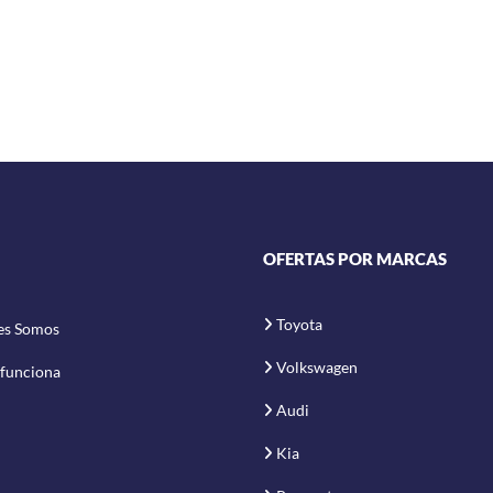
OFERTAS POR MARCAS
Toyota
es Somos
Volkswagen
funciona
Audi
Kia