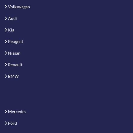
Volkswagen
Audi
Kia
Peugeot
Nissan
Renault
BMW
Mercedes
Ford