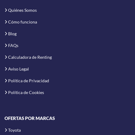
Quiénes Somos
Cómo funciona
Blog
FAQs
Calculadora de Renting
Aviso Legal
Política de Privacidad
Política de Cookies
OFERTAS POR MARCAS
Toyota