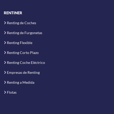
RENTINER
Renting de Coches
Renting de Furgonetas
Renting Flexible
Renting Corto Plazo
Renting Coche Eléctrico
Empresas de Renting
Renting a Medida
Flotas