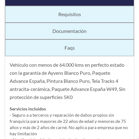
Requisitos
Documentación
Faqs
Vehículo con menos de 64.000 kms en perfecto estado
con la garantía de Ayvens Blanco Puro, Paquete
Advance España, Pintura Blanco Puro, Tela Tracks 4
antracita-cerámica, Paquete Advance España W49, Sin
protección de superficies 5K0
Servicios incluidos
- Seguro a a terceros y reparación de daños propios sin
franquicia para mayores de 22 años de edad y menores de 75
años y más de 2 años de carné. No aplica para empresa que no
hay limitación