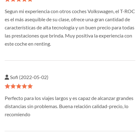
Segun mi experiencia con otros coches Volkswagen, el T-ROC
es el más asequible de su clase, ofrece una gran cantidad de
características de alta tecnología y un buen precio para todas
las prestaciones que brinda. Muy positiva la experiencia con
este coche en renting.
Sofi (2022-05-02)
Perfecto para los viajes largos y es capaz de alcanzar grandes
distancias sin problemas. Buena relación calidad-precio, lo
recomiendo