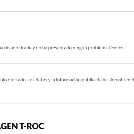
ha dejado tirado y no ha presentado ningún problema técnico
ulo ofertado. Los datos y la información publicada ha sido obtenid
AGEN T-ROC