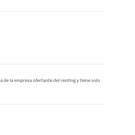
a de la empresa ofertante del renting y tiene solo