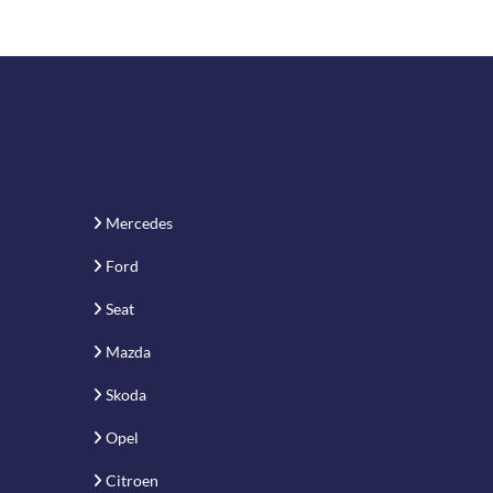
Mercedes
Ford
Seat
Mazda
Skoda
Opel
Citroen