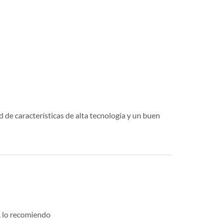
 de características de alta tecnología y un buen
o, lo recomiendo