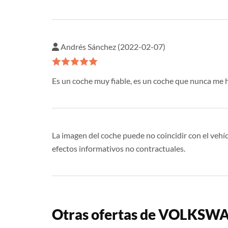
Andrés Sánchez (2022-02-07)
Es un coche muy fiable, es un coche que nunca me 
La imagen del coche puede no coincidir con el vehíc
efectos informativos no contractuales.
Otras ofertas de VOLKSW