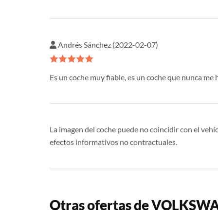
Andrés Sánchez (2022-02-07)
Es un coche muy fiable, es un coche que nunca me 
La imagen del coche puede no coincidir con el vehíc
efectos informativos no contractuales.
Otras ofertas de VOLKSW