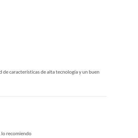
 de características de alta tecnología y un buen
o, lo recomiendo