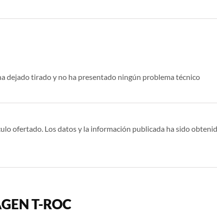
ha dejado tirado y no ha presentado ningún problema técnico
ulo ofertado. Los datos y la información publicada ha sido obtenid
AGEN T-ROC