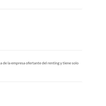
a de la empresa ofertante del renting y tiene solo