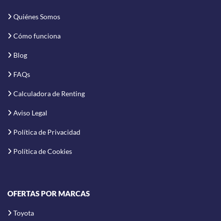
Quiénes Somos
Cómo funciona
Blog
FAQs
Calculadora de Renting
Aviso Legal
Política de Privacidad
Política de Cookies
OFERTAS POR MARCAS
Toyota