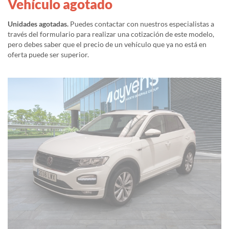
Vehículo agotado
Unidades agotadas.
Puedes contactar con nuestros especialistas a
través del formulario para realizar una cotización de este modelo,
pero debes saber que el precio de un vehículo que ya no está en
oferta puede ser superior.