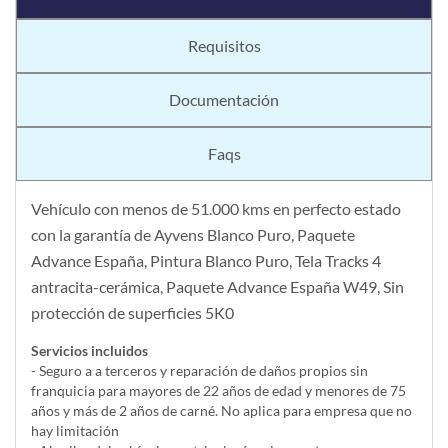
Requisitos
Documentación
Faqs
Vehículo con menos de 51.000 kms en perfecto estado
con la garantía de Ayvens Blanco Puro, Paquete
Advance España, Pintura Blanco Puro, Tela Tracks 4
antracita-cerámica, Paquete Advance España W49, Sin
protección de superficies 5K0
Servicios incluidos
- Seguro a a terceros y reparación de daños propios sin
franquicia para mayores de 22 años de edad y menores de 75
años y más de 2 años de carné. No aplica para empresa que no
hay limitación