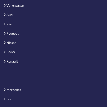
Volkswagen
Audi
Kia
Peugeot
Nissan
BMW
Renault
Mercedes
Ford