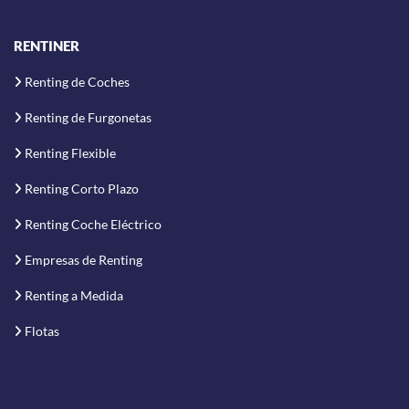
RENTINER
Renting de Coches
Renting de Furgonetas
Renting Flexible
Renting Corto Plazo
Renting Coche Eléctrico
Empresas de Renting
Renting a Medida
Flotas