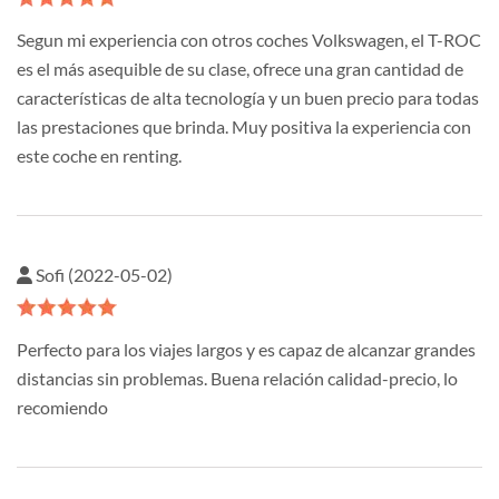
Segun mi experiencia con otros coches Volkswagen, el T-ROC
es el más asequible de su clase, ofrece una gran cantidad de
características de alta tecnología y un buen precio para todas
las prestaciones que brinda. Muy positiva la experiencia con
este coche en renting.
Sofi (2022-05-02)
Perfecto para los viajes largos y es capaz de alcanzar grandes
distancias sin problemas. Buena relación calidad-precio, lo
recomiendo