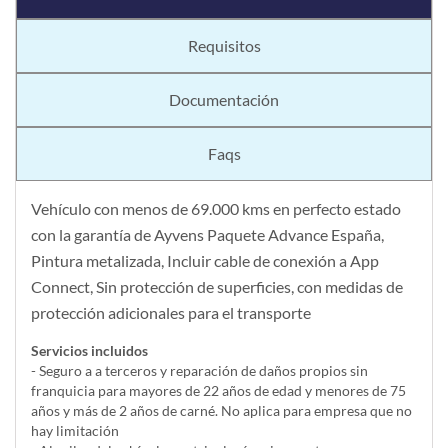
Requisitos
Documentación
Faqs
Vehículo con menos de 69.000 kms en perfecto estado
con la garantía de Ayvens Paquete Advance España,
Pintura metalizada, Incluir cable de conexión a App
Connect, Sin protección de superficies, con medidas de
protección adicionales para el transporte
Servicios incluidos
- Seguro a a terceros y reparación de daños propios sin
franquicia para mayores de 22 años de edad y menores de 75
años y más de 2 años de carné. No aplica para empresa que no
hay limitación