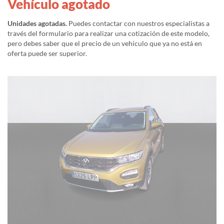
Vehículo agotado
Unidades agotadas.
Puedes contactar con nuestros especialistas a
través del formulario para realizar una cotización de este modelo,
pero debes saber que el precio de un vehículo que ya no está en
oferta puede ser superior.