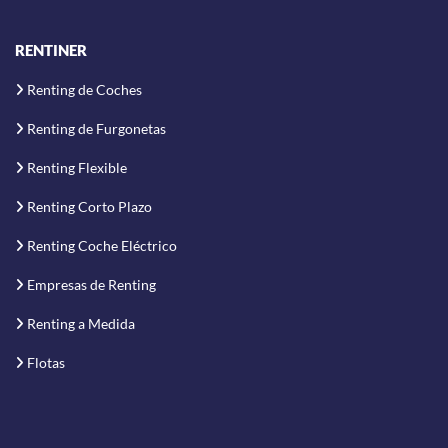
RENTINER
Renting de Coches
Renting de Furgonetas
Renting Flexible
Renting Corto Plazo
Renting Coche Eléctrico
Empresas de Renting
Renting a Medida
Flotas