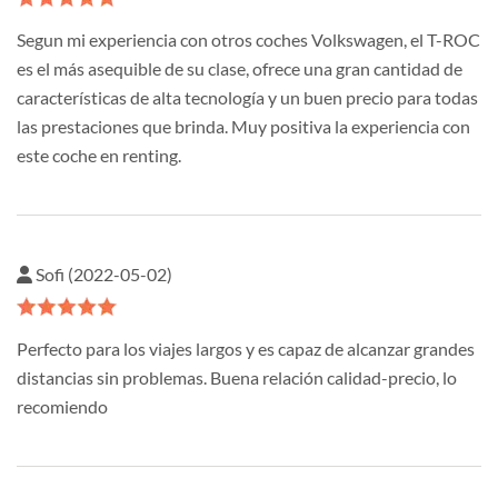
Segun mi experiencia con otros coches Volkswagen, el T-ROC
es el más asequible de su clase, ofrece una gran cantidad de
características de alta tecnología y un buen precio para todas
las prestaciones que brinda. Muy positiva la experiencia con
este coche en renting.
Sofi (2022-05-02)
Perfecto para los viajes largos y es capaz de alcanzar grandes
distancias sin problemas. Buena relación calidad-precio, lo
recomiendo