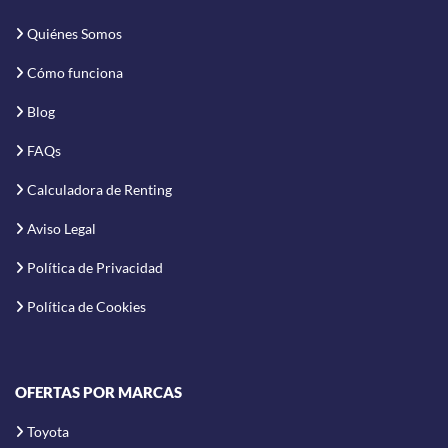
Quiénes Somos
Cómo funciona
Blog
FAQs
Calculadora de Renting
Aviso Legal
Política de Privacidad
Política de Cookies
OFERTAS POR MARCAS
Toyota