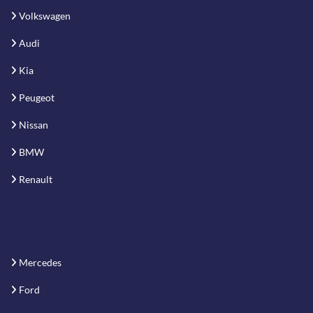
Volkswagen
Audi
Kia
Peugeot
Nissan
BMW
Renault
Mercedes
Ford