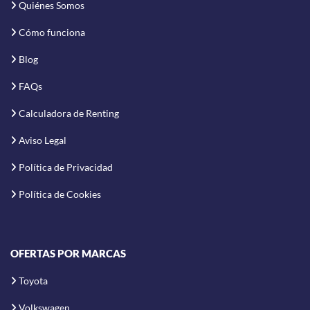
Quiénes Somos
Cómo funciona
Blog
FAQs
Calculadora de Renting
Aviso Legal
Política de Privacidad
Política de Cookies
OFERTAS POR MARCAS
Toyota
Volkswagen