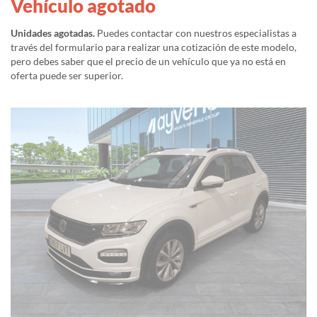
Vehículo agotado
Unidades agotadas.
Puedes contactar con nuestros especialistas a
través del formulario para realizar una cotización de este modelo,
pero debes saber que el precio de un vehículo que ya no está en
oferta puede ser superior.