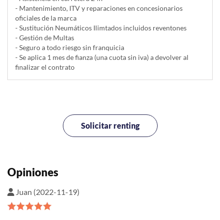
- Mantenimiento, ITV y reparaciones en concesionarios
oficiales de la marca
- Sustitución Neumáticos Ilimtados incluidos reventones
- Gestión de Multas
- Seguro a todo riesgo sin franquicia
- Se aplica 1 mes de fianza (una cuota sin iva) a devolver al
finalizar el contrato
Solicitar renting
Opiniones
Juan (2022-11-19)