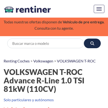
Toggl
Todas nuestras ofertas disponen de
Vehículo de pre entrega
.
Consulta con tu agente.
Renting Coches
>
Volkswagen
>
VOLKSWAGEN T-ROC
VOLKSWAGEN T-ROC
Advance R-Line 1.0 TSI
81kW (110CV)
Solo particulares y autónomos