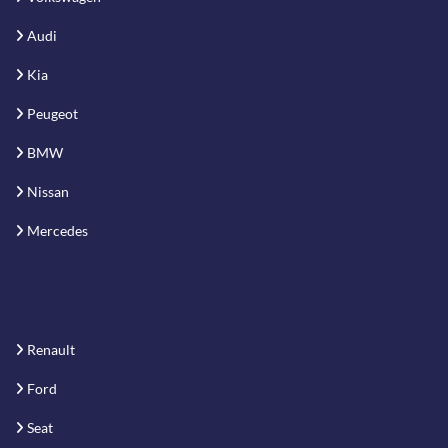
Audi
Kia
Peugeot
BMW
Nissan
Mercedes
Renault
Ford
Seat