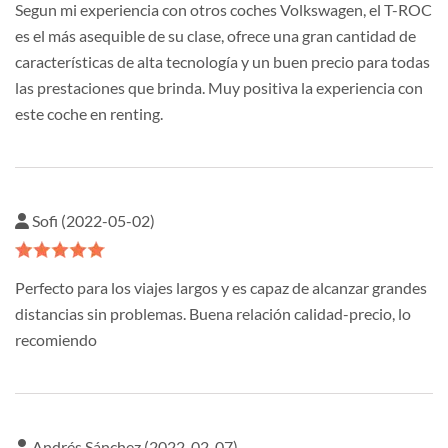
Segun mi experiencia con otros coches Volkswagen, el T-ROC
es el más asequible de su clase, ofrece una gran cantidad de
características de alta tecnología y un buen precio para todas
las prestaciones que brinda. Muy positiva la experiencia con
este coche en renting.
Sofi (2022-05-02)
Perfecto para los viajes largos y es capaz de alcanzar grandes
distancias sin problemas. Buena relación calidad-precio, lo
recomiendo
Andrés Sánchez (2022-02-07)