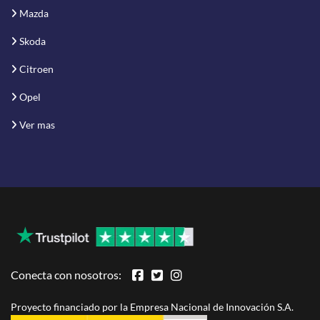
Mazda
Skoda
Citroen
Opel
Ver mas
Conecta con nosotros:
Proyecto financiado por la Empresa Nacional de Innovación S.A.