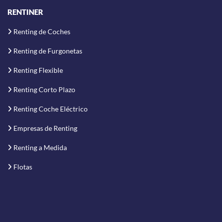
RENTINER
Renting de Coches
Renting de Furgonetas
Renting Flexible
Renting Corto Plazo
Renting Coche Eléctrico
Empresas de Renting
Renting a Medida
Flotas