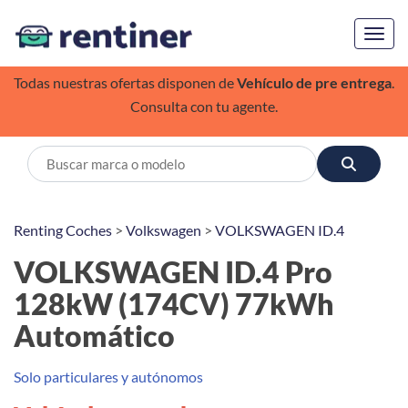
Toggl
Todas nuestras ofertas disponen de
Vehículo de pre entrega
.
Consulta con tu agente.
Renting Coches
>
Volkswagen
>
VOLKSWAGEN ID.4
VOLKSWAGEN ID.4 Pro
128kW (174CV) 77kWh
Automático
Solo particulares y autónomos