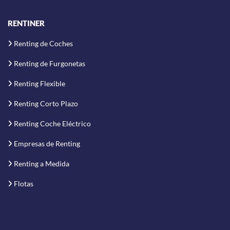
RENTINER
Renting de Coches
Renting de Furgonetas
Renting Flexible
Renting Corto Plazo
Renting Coche Eléctrico
Empresas de Renting
Renting a Medida
Flotas