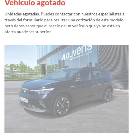
Vehículo agotado
Unidades agotadas.
Puedes contactar con nuestros especialistas a
través del formulario para realizar una cotización de este modelo,
pero debes saber que el precio de un vehículo que ya no está en
oferta puede ser superior.