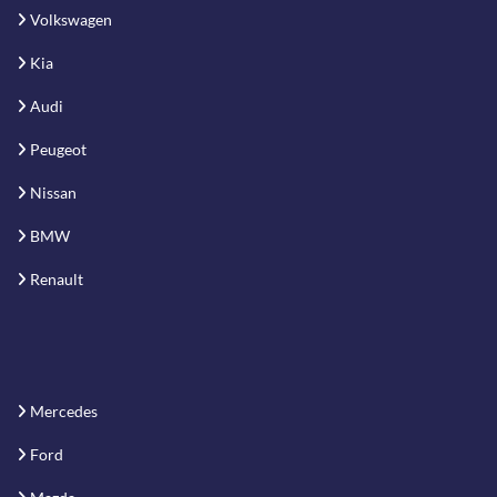
Volkswagen
Kia
Audi
Peugeot
Nissan
BMW
Renault
Mercedes
Ford