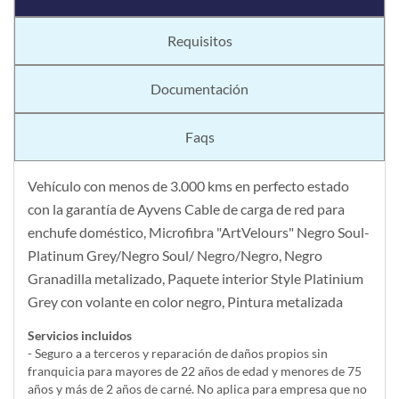
Requisitos
Documentación
Faqs
Vehículo con menos de 3.000 kms en perfecto estado
con la garantía de Ayvens Cable de carga de red para
enchufe doméstico, Microfibra "ArtVelours" Negro Soul-
Platinum Grey/Negro Soul/ Negro/Negro, Negro
Granadilla metalizado, Paquete interior Style Platinium
Grey con volante en color negro, Pintura metalizada
Servicios incluidos
- Seguro a a terceros y reparación de daños propios sin
franquicia para mayores de 22 años de edad y menores de 75
años y más de 2 años de carné. No aplica para empresa que no