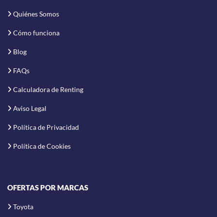
Quiénes Somos
Cómo funciona
Blog
FAQs
Calculadora de Renting
Aviso Legal
Política de Privacidad
Política de Cookies
OFERTAS POR MARCAS
Toyota