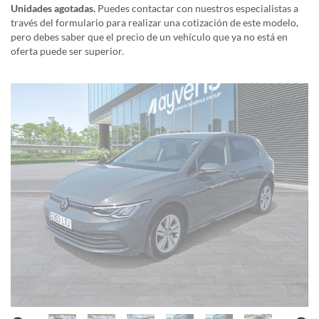
Unidades agotadas.
Puedes contactar con nuestros especialistas a
través del formulario para realizar una cotización de este modelo,
pero debes saber que el precio de un vehículo que ya no está en
oferta puede ser superior.