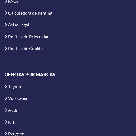
FAQs
Calculadora de Renting
Aviso Legal
Política de Privacidad
Política de Cookies
OFERTAS POR MARCAS
Toyota
Volkswagen
Audi
Kia
Peugeot