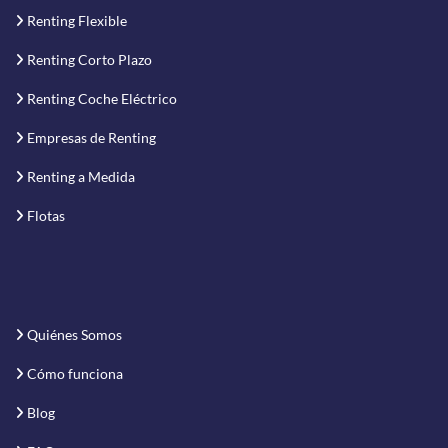
Renting Flexible
Renting Corto Plazo
Renting Coche Eléctrico
Empresas de Renting
Renting a Medida
Flotas
Quiénes Somos
Cómo funciona
Blog