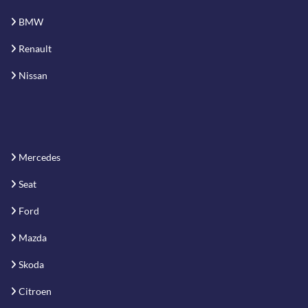
BMW
Renault
Nissan
Mercedes
Seat
Ford
Mazda
Skoda
Citroen