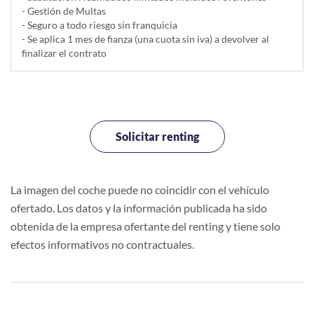
- Gestión de Multas
- Seguro a todo riesgo sin franquicia
- Se aplica 1 mes de fianza (una cuota sin iva) a devolver al
finalizar el contrato
Solicitar renting
La imagen del coche puede no coincidir con el vehículo
ofertado. Los datos y la información publicada ha sido
obtenida de la empresa ofertante del renting y tiene solo
efectos informativos no contractuales.