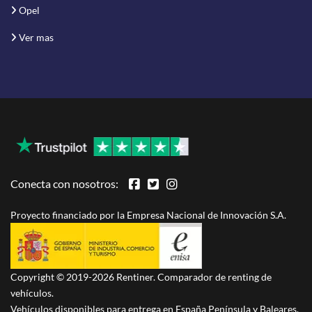
Opel
Ver mas
Conecta con nosotros:
Proyecto financiado por la Empresa Nacional de Innovación S.A.
Copyright © 2019-2026 Rentiner. Comparador de renting de
vehículos.
Vehículos disponibles para entrega en España Península y Baleares.