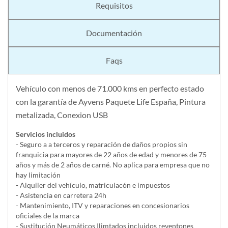
Requisitos
Documentación
Faqs
Vehículo con menos de 71.000 kms en perfecto estado
con la garantía de Ayvens Paquete Life España, Pintura
metalizada, Conexion USB
Servicios incluidos
- Seguro a a terceros y reparación de daños propios sin
franquicia para mayores de 22 años de edad y menores de 75
años y más de 2 años de carné. No aplica para empresa que no
hay limitación
- Alquiler del vehí­culo, matriculacón e impuestos
- Asistencia en carretera 24h
- Mantenimiento, ITV y reparaciones en concesionarios
oficiales de la marca
- Sustitución Neumáticos Ilimtados incluidos reventones