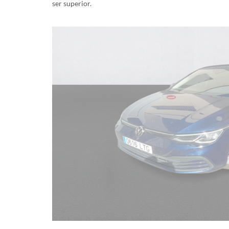
ser superior.