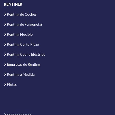
RENTINER
Renting de Coches
Renting de Furgonetas
Renting Flexible
Renting Corto Plazo
Renting Coche Eléctrico
Empresas de Renting
Renting a Medida
Flotas
Quiénes Somos