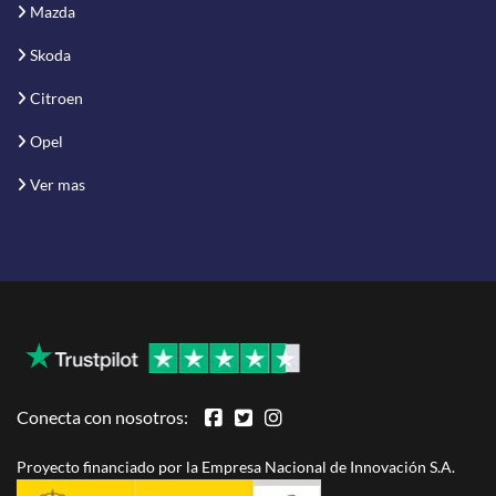
Mazda
Skoda
Citroen
Opel
Ver mas
Conecta con nosotros:
Proyecto financiado por la Empresa Nacional de Innovación S.A.