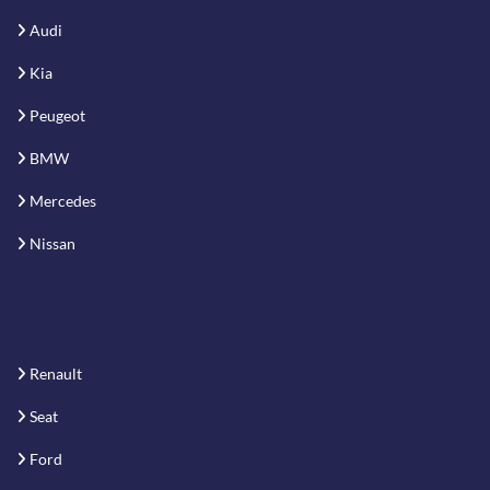
Audi
Kia
Peugeot
BMW
Mercedes
Nissan
Renault
Seat
Ford