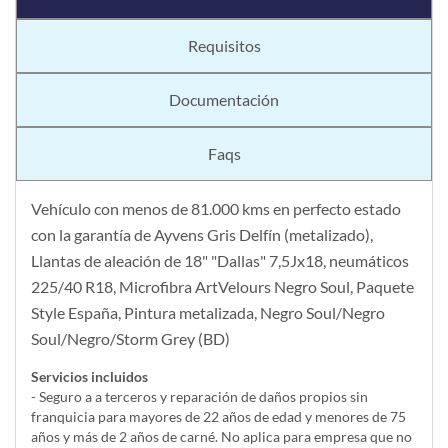
Requisitos
Documentación
Faqs
Vehículo con menos de 81.000 kms en perfecto estado
con la garantía de Ayvens Gris Delfín (metalizado),
Llantas de aleación de 18" "Dallas" 7,5Jx18, neumáticos
225/40 R18, Microfibra ArtVelours Negro Soul, Paquete
Style España, Pintura metalizada, Negro Soul/Negro
Soul/Negro/Storm Grey (BD)
Servicios incluidos
- Seguro a a terceros y reparación de daños propios sin
franquicia para mayores de 22 años de edad y menores de 75
años y más de 2 años de carné. No aplica para empresa que no