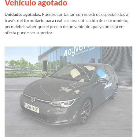
Vehículo agotado
Unidades agotadas.
Puedes contactar con nuestros especialistas a
través del formulario para realizar una cotización de este modelo,
pero debes saber que el precio de un vehículo que ya no está en
oferta puede ser superior.