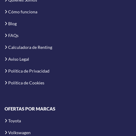
Cómo funciona
Blog
FAQs
Calculadora de Renting
Aviso Legal
Política de Privacidad
Política de Cookies
OFERTAS POR MARCAS
Toyota
Volkswagen