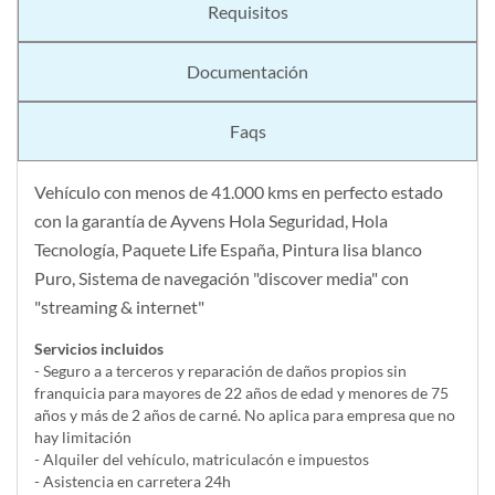
Requisitos
Documentación
Faqs
Vehículo con menos de 41.000 kms en perfecto estado
con la garantía de Ayvens Hola Seguridad, Hola
Tecnología, Paquete Life España, Pintura lisa blanco
Puro, Sistema de navegación "discover media" con
"streaming & internet"
Servicios incluidos
- Seguro a a terceros y reparación de daños propios sin
franquicia para mayores de 22 años de edad y menores de 75
años y más de 2 años de carné. No aplica para empresa que no
hay limitación
- Alquiler del vehí­culo, matriculacón e impuestos
- Asistencia en carretera 24h