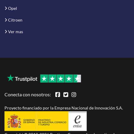
Opel
Citroen
Ver mas
Conecta con nosotros:
Proyecto financiado por la Empresa Nacional de Innovación S.A.