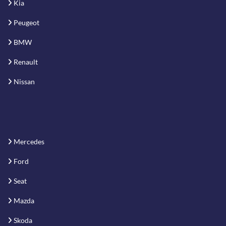
Kia
Peugeot
BMW
Renault
Nissan
Mercedes
Ford
Seat
Mazda
Skoda