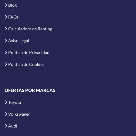
Blog
FAQs
Calculadora de Renting
Aviso Legal
Política de Privacidad
Política de Cookies
OFERTAS POR MARCAS
Toyota
Volkswagen
Audi