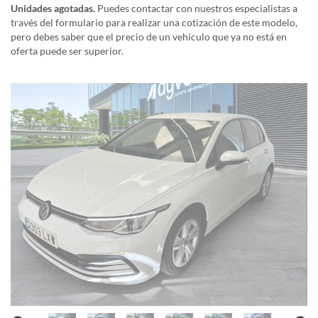
Unidades agotadas.
Puedes contactar con nuestros especialistas a
través del formulario para realizar una cotización de este modelo,
pero debes saber que el precio de un vehículo que ya no está en
oferta puede ser superior.