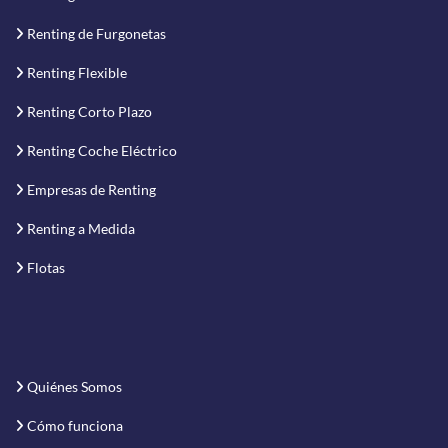
Renting de Furgonetas
Renting Flexible
Renting Corto Plazo
Renting Coche Eléctrico
Empresas de Renting
Renting a Medida
Flotas
Quiénes Somos
Cómo funciona