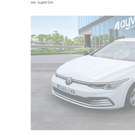
ser superior.