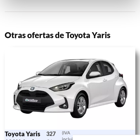
Otras ofertas de Toyota Yaris
Toyota Yaris
(IVA
327
incluido)