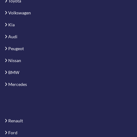
Toyota
Volkswagen
Kia
Audi
Peugeot
Nissan
BMW
Mercedes
Renault
Ford