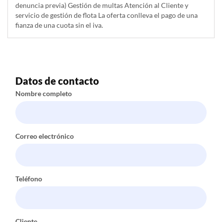
denuncia previa) Gestión de multas Atención al Cliente y
servicio de gestión de flota La oferta conlleva el pago de una
fianza de una cuota sin el iva.
Datos de contacto
Nombre completo
Correo electrónico
Teléfono
Cliente