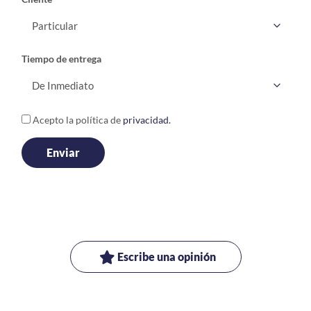
Tiempo de entrega
Acepto la política de
privacidad.
Escribe una opinión