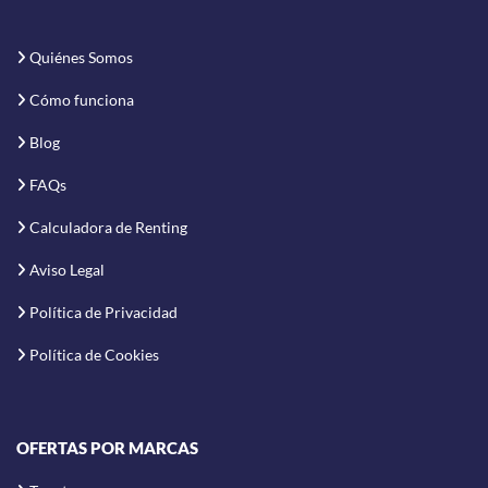
Quiénes Somos
Cómo funciona
Blog
FAQs
Calculadora de Renting
Aviso Legal
Política de Privacidad
Política de Cookies
OFERTAS POR MARCAS