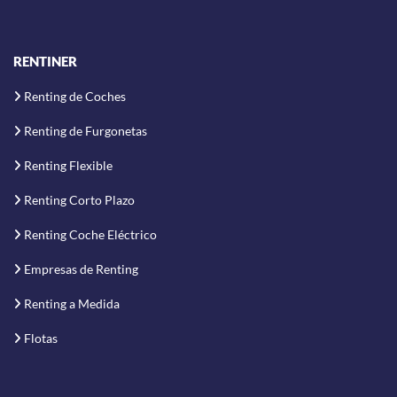
RENTINER
Renting de Coches
Renting de Furgonetas
Renting Flexible
Renting Corto Plazo
Renting Coche Eléctrico
Empresas de Renting
Renting a Medida
Flotas