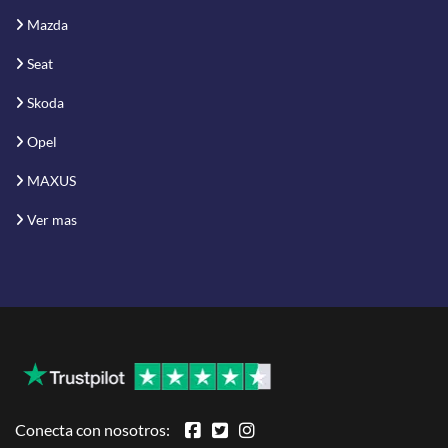
Mazda
Seat
Skoda
Opel
MAXUS
Ver mas
Conecta con nosotros: