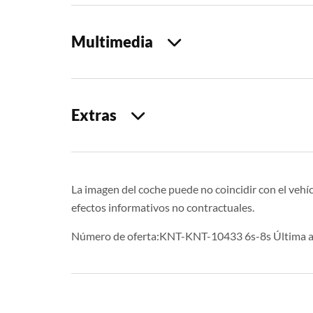
Multimedia
Extras
La imagen del coche puede no coincidir con el vehíc
efectos informativos no contractuales.
Número de oferta:KNT-KNT-10433 6s-8s Última a