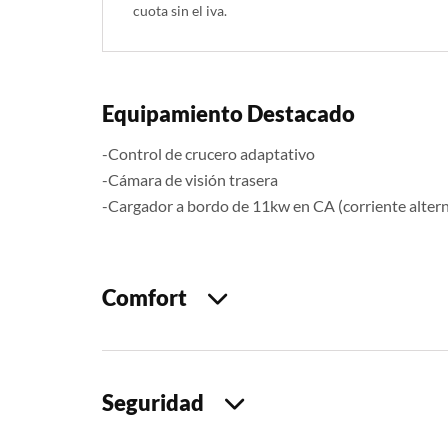
cuota sin el iva.
Equipamiento Destacado
-Control de crucero adaptativo
-Cámara de visión trasera
-Cargador a bordo de 11kw en CA (corriente alter
Comfort
Seguridad