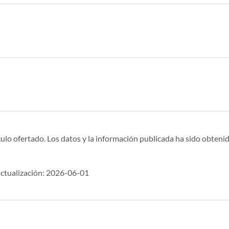
ulo ofertado. Los datos y la información publicada ha sido obtenid
ctualización: 2026-06-01