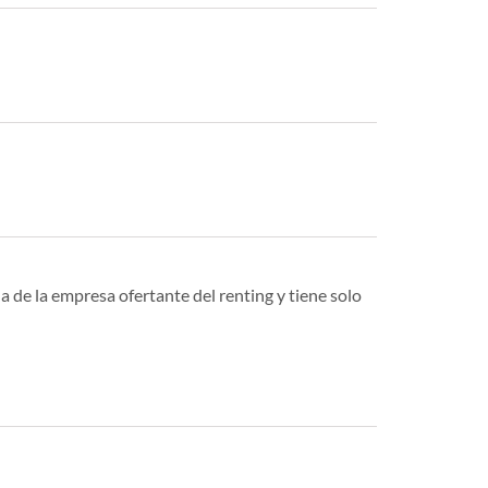
a de la empresa ofertante del renting y tiene solo