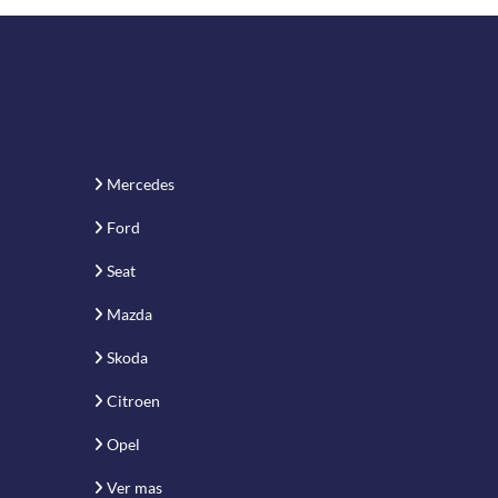
Mercedes
Ford
Seat
Mazda
Skoda
Citroen
Opel
Ver mas