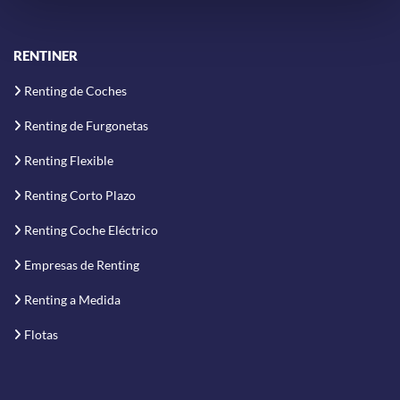
RENTINER
Renting de Coches
Renting de Furgonetas
Renting Flexible
Renting Corto Plazo
Renting Coche Eléctrico
Empresas de Renting
Renting a Medida
Flotas