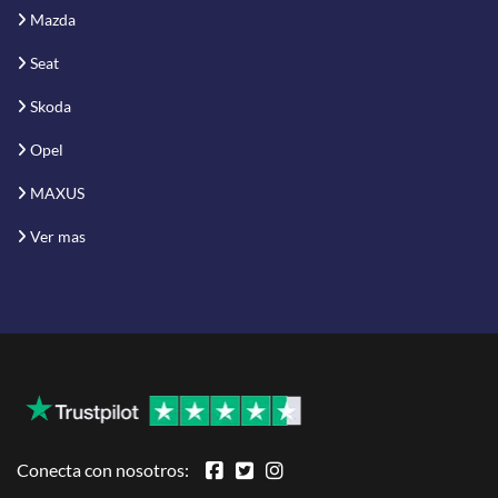
Mazda
Seat
Skoda
Opel
MAXUS
Ver mas
Conecta con nosotros: