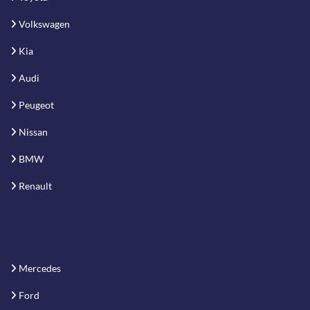
Volkswagen
Kia
Audi
Peugeot
Nissan
BMW
Renault
Mercedes
Ford