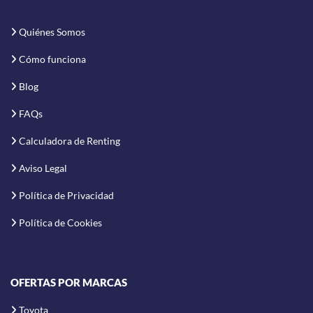
Quiénes Somos
Cómo funciona
Blog
FAQs
Calculadora de Renting
Aviso Legal
Política de Privacidad
Política de Cookies
OFERTAS POR MARCAS
Toyota