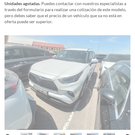
Unidades agotadas.
Puedes contactar con nuestros especialistas a
través del formulario para realizar una cotización de este modelo,
pero debes saber que el precio de un vehículo que ya no está en
oferta puede ser superior.