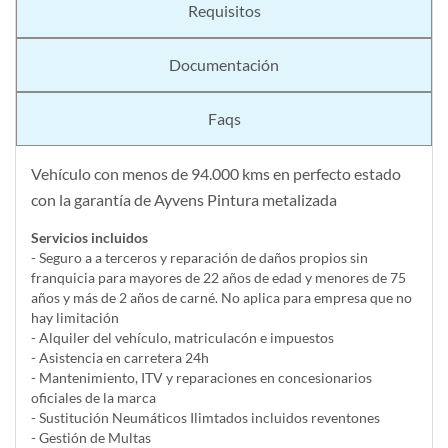
Requisitos
Documentación
Faqs
Vehículo con menos de 94.000 kms en perfecto estado
con la garantía de Ayvens Pintura metalizada
Servicios incluidos
- Seguro a a terceros y reparación de daños propios sin
franquicia para mayores de 22 años de edad y menores de 75
años y más de 2 años de carné. No aplica para empresa que no
hay limitación
- Alquiler del vehí­culo, matriculacón e impuestos
- Asistencia en carretera 24h
- Mantenimiento, ITV y reparaciones en concesionarios
oficiales de la marca
- Sustitución Neumáticos Ilimtados incluidos reventones
- Gestión de Multas