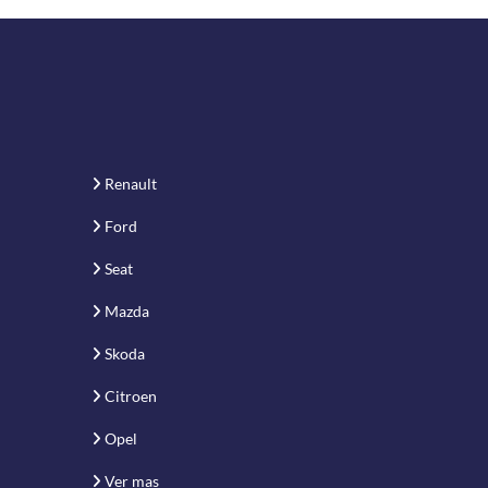
Renault
Ford
Seat
Mazda
Skoda
Citroen
Opel
Ver mas