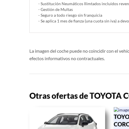
- Sustitución Neumáticos Ilimtados incluidos reve
- Gestión de Multas
- Seguro a todo riesgo sin franquicia
- Se aplica 1 mes de fianza (una cuota sin iva) a devo
La imagen del coche puede no coincidir con el vehíc
efectos informativos no contractuales.
Otras ofertas de TOYOTA
TOYO
CORO