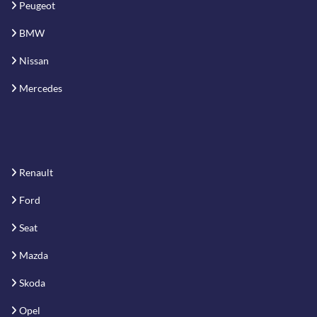
Peugeot
BMW
Nissan
Mercedes
Renault
Ford
Seat
Mazda
Skoda
Opel