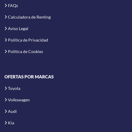
FAQs
Calculadora de Renting
Aviso Legal
Política de Privacidad
Política de Cookies
OFERTAS POR MARCAS
Toyota
Volkswagen
Audi
Kia