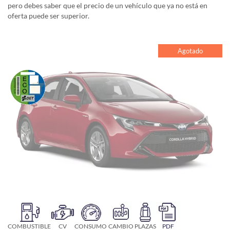
pero debes saber que el precio de un vehículo que ya no está en
oferta puede ser superior.
Agotado
COMBUSTIBLE
CV
CONSUMO
CAMBIO
PLAZAS
PDF