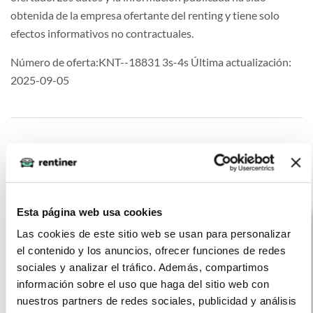
obtenida de la empresa ofertante del renting y tiene solo
efectos informativos no contractuales.
Número de oferta:KNT--18831 3s-4s Última actualización:
2025-09-05
Otras ofertas de Toyota Corolla
Esta página web usa cookies
Las cookies de este sitio web se usan para personalizar
el contenido y los anuncios, ofrecer funciones de redes
sociales y analizar el tráfico. Además, compartimos
información sobre el uso que haga del sitio web con
nuestros partners de redes sociales, publicidad y análisis