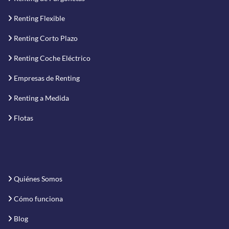
Renting Flexible
Renting Corto Plazo
Renting Coche Eléctrico
Empresas de Renting
Renting a Medida
Flotas
Quiénes Somos
Cómo funciona
Blog