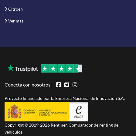
Citroen
Ver mas
Conecta con nosotros:
Proyecto financiado por la Empresa Nacional de Innovación S.A.
Copyright © 2019-2026 Rentiner. Comparador de renting de
vehículos.