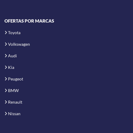
OFERTAS POR MARCAS
Toyota
Volkswagen
Audi
Kia
Peugeot
BMW
Renault
Nissan