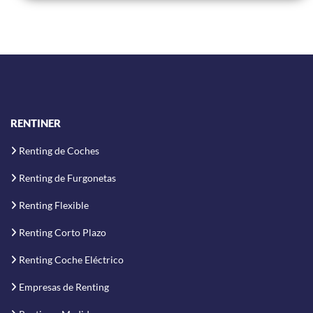
RENTINER
Renting de Coches
Renting de Furgonetas
Renting Flexible
Renting Corto Plazo
Renting Coche Eléctrico
Empresas de Renting