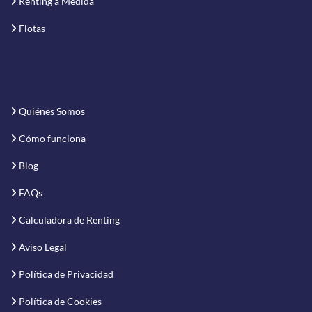
Renting a Medida
Flotas
Quiénes Somos
Cómo funciona
Blog
FAQs
Calculadora de Renting
Aviso Legal
Política de Privacidad
Política de Cookies