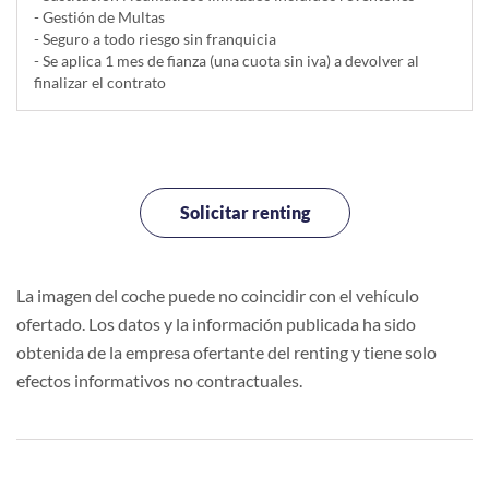
- Gestión de Multas
- Seguro a todo riesgo sin franquicia
- Se aplica 1 mes de fianza (una cuota sin iva) a devolver al
finalizar el contrato
Solicitar renting
La imagen del coche puede no coincidir con el vehículo
ofertado. Los datos y la información publicada ha sido
obtenida de la empresa ofertante del renting y tiene solo
efectos informativos no contractuales.