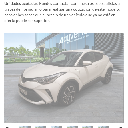
Unidades agotadas.
Puedes contactar con nuestros especialistas a
través del formulario para realizar una cotización de este modelo,
pero debes saber que el precio de un vehículo que ya no está en
oferta puede ser superior.