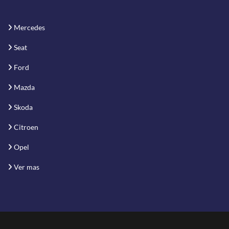
Mercedes
Seat
Ford
Mazda
Skoda
Citroen
Opel
Ver mas