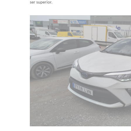
ser superior.