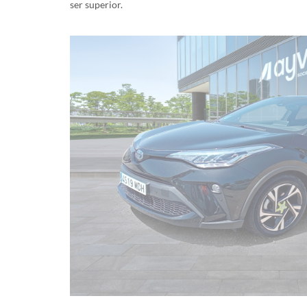
ser superior.