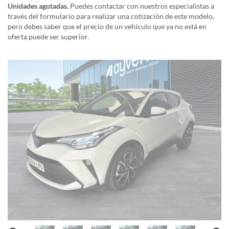
Unidades agotadas.
Puedes contactar con nuestros especialistas a
través del formulario para realizar una cotización de este modelo,
pero debes saber que el precio de un vehículo que ya no está en
oferta puede ser superior.