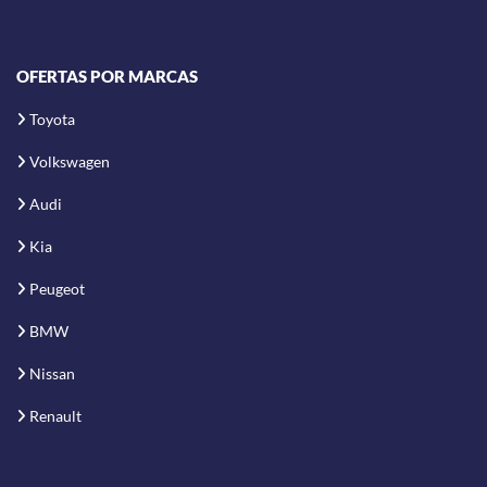
OFERTAS POR MARCAS
Toyota
Volkswagen
Audi
Kia
Peugeot
BMW
Nissan
Renault