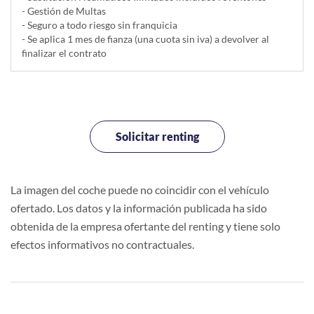
- Gestión de Multas
- Seguro a todo riesgo sin franquicia
- Se aplica 1 mes de fianza (una cuota sin iva) a devolver al
finalizar el contrato
Solicitar renting
La imagen del coche puede no coincidir con el vehículo
ofertado. Los datos y la información publicada ha sido
obtenida de la empresa ofertante del renting y tiene solo
efectos informativos no contractuales.