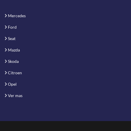
Mercedes
Ford
Seat
Mazda
Skoda
Citroen
Opel
Ver mas