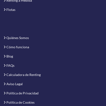
Renting a Medida
Flotas
Quiénes Somos
Cómo funciona
Blog
FAQs
Calculadora de Renting
Aviso Legal
Política de Privacidad
Política de Cookies