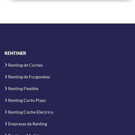
RENTINER
Renting de Coches
Renting de Furgonetas
Renting Flexible
Renting Corto Plazo
Renting Coche Eléctrico
Empresas de Renting