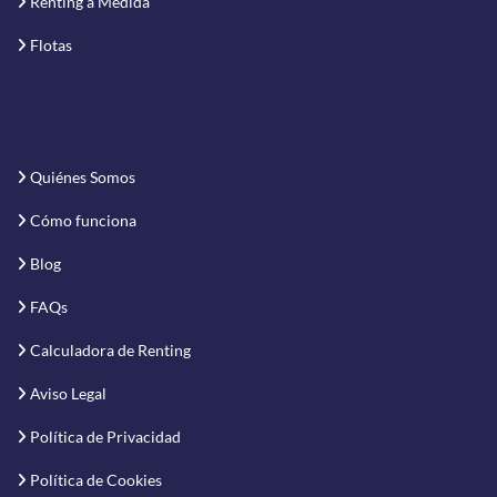
Renting a Medida
Flotas
Quiénes Somos
Cómo funciona
Blog
FAQs
Calculadora de Renting
Aviso Legal
Política de Privacidad
Política de Cookies