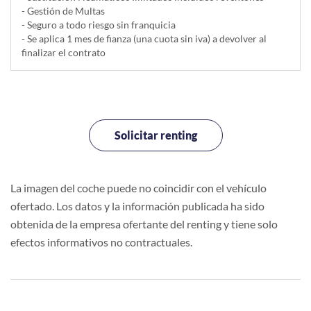
- Gestión de Multas
- Seguro a todo riesgo sin franquicia
- Se aplica 1 mes de fianza (una cuota sin iva) a devolver al
finalizar el contrato
Solicitar renting
La imagen del coche puede no coincidir con el vehículo
ofertado. Los datos y la información publicada ha sido
obtenida de la empresa ofertante del renting y tiene solo
efectos informativos no contractuales.