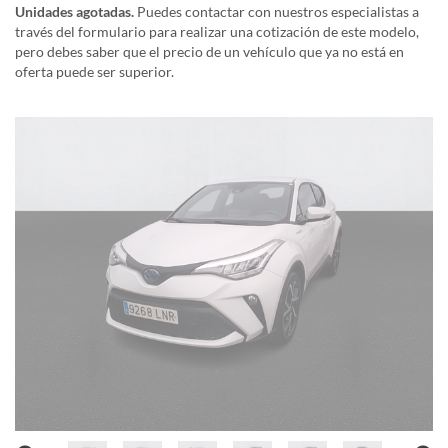
Unidades agotadas.
Puedes contactar con nuestros especialistas a
través del formulario para realizar una cotización de este modelo,
pero debes saber que el precio de un vehículo que ya no está en
oferta puede ser superior.