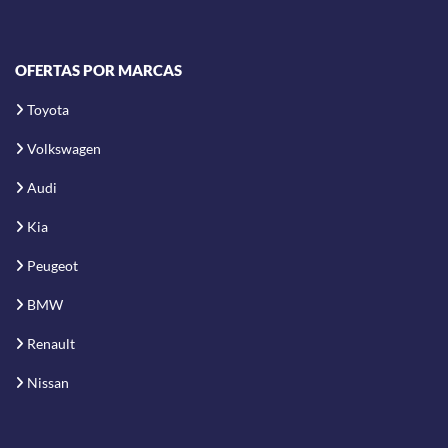
OFERTAS POR MARCAS
Toyota
Volkswagen
Audi
Kia
Peugeot
BMW
Renault
Nissan