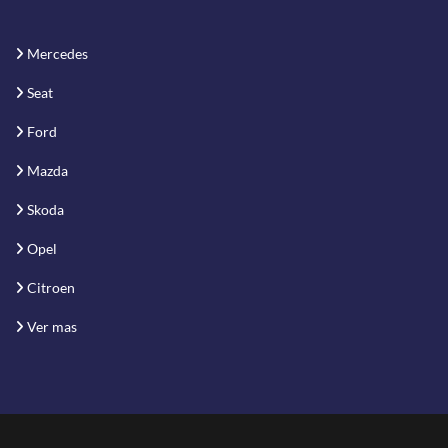
Mercedes
Seat
Ford
Mazda
Skoda
Opel
Citroen
Ver mas