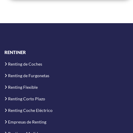
RENTINER
Renting de Coches
Renting de Furgonetas
Renting Flexible
Renting Corto Plazo
Renting Coche Eléctrico
Empresas de Renting