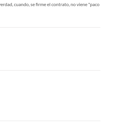
erdad, cuando, se firme el contrato, no viene "paco