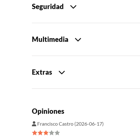
Seguridad
Multimedia
Extras
Opiniones
Francisco Castro (2026-06-17)