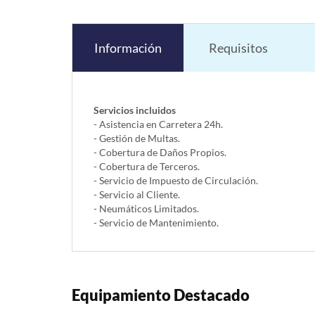
Información
Requisitos
Servicios incluidos
- Asistencia en Carretera 24h.
- Gestión de Multas.
- Cobertura de Daños Propios.
- Cobertura de Terceros.
- Servicio de Impuesto de Circulación.
- Servicio al Cliente.
- Neumáticos Limitados.
- Servicio de Mantenimiento.
Equipamiento Destacado