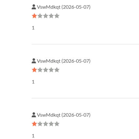
VswMdkqt (2026-05-07)
1
VswMdkqt (2026-05-07)
1
VswMdkqt (2026-05-07)
1