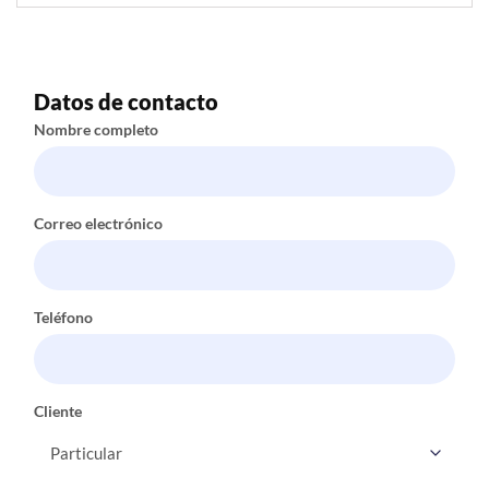
Datos de contacto
Nombre completo
Correo electrónico
Teléfono
Cliente