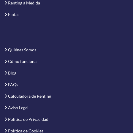
Renting a Medida
Flotas
Quiénes Somos
Cómo funciona
Blog
FAQs
Calculadora de Renting
Aviso Legal
Política de Privacidad
Política de Cookies