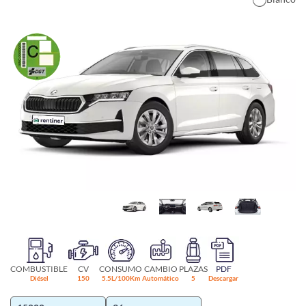
COMBUSTIBLE
CV
CONSUMO
CAMBIO
PLAZAS
PDF
Diésel
150
5.5L/100Km
Automático
5
Descargar