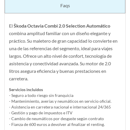
Faqs
El
Škoda Octavia Combi 2.0 Selection Automático
combina amplitud familiar con un diseño elegante y
práctico. Su maletero de gran capacidad lo convierte en
una de las referencias del segmento, ideal para viajes
largos. Ofrece un alto nivel de confort, tecnología de
asistencia y conectividad avanzada. Su motor de 2.0
litros asegura eficiencia y buenas prestaciones en
carretera.
Servicios incluidos
- Seguro a todo riesgo sin franquicia
- Mantenimiento, averías y neumáticos en servicio oficial.
- Asistencia en carretera nacional e internacional 24/365
- Gestión y pago de impuestos e ITV
- Cambio de neumáticos por desgaste según contrato
- Fianza de 600 euros a devolver al finalizar el renting.