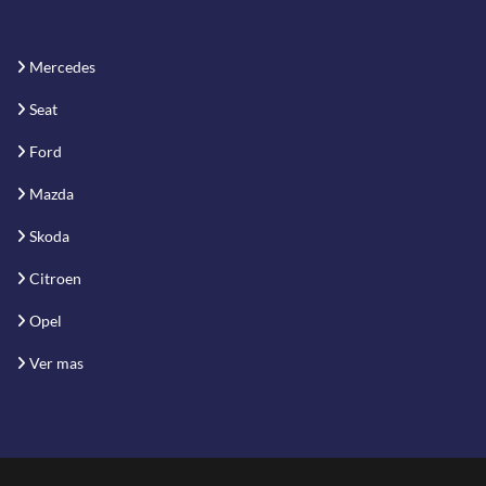
Mercedes
Seat
Ford
Mazda
Skoda
Citroen
Opel
Ver mas