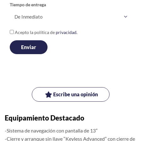
Tiempo de entrega
Acepto la política de
privacidad.
Escribe una opinión
Equipamiento Destacado
-Sistema de navegación con pantalla de 13”
-Cierre y arranque sin llave “Keyless Advanced” con cierre de