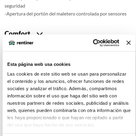
seguridad
-Apertura del portón del maletero controlada por sensores
Comfort
Seguridad
Esta página web usa cookies
Las cookies de este sitio web se usan para personalizar
el contenido y los anuncios, ofrecer funciones de redes
sociales y analizar el tráfico. Además, compartimos
información sobre el uso que haga del sitio web con
Multimedia
nuestros partners de redes sociales, publicidad y análisis
web, quienes pueden combinarla con otra información que
les haya proporcionado o que hayan recopilado a partir
del uso que haya hecho de sus servicios.
Extras