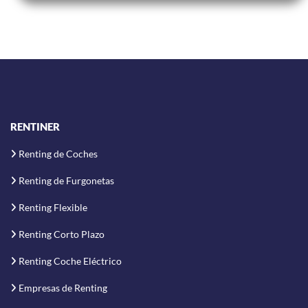
RENTINER
Renting de Coches
Renting de Furgonetas
Renting Flexible
Renting Corto Plazo
Renting Coche Eléctrico
Empresas de Renting