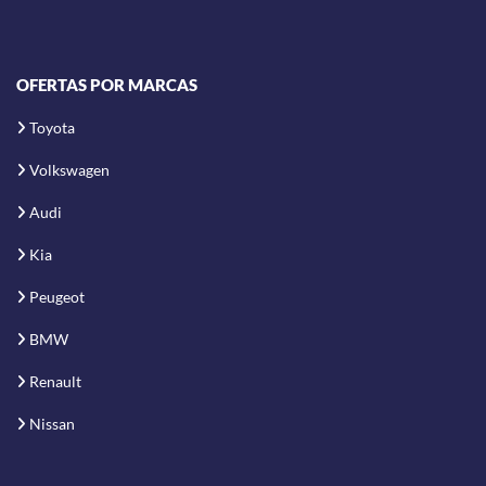
OFERTAS POR MARCAS
Toyota
Volkswagen
Audi
Kia
Peugeot
BMW
Renault
Nissan