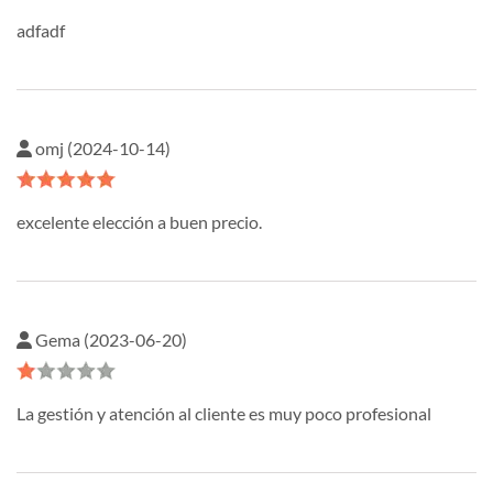
adfadf
omj (2024-10-14)
excelente elección a buen precio.
Gema (2023-06-20)
La gestión y atención al cliente es muy poco profesional