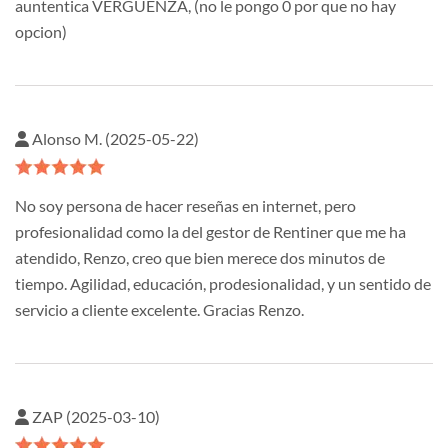
auntentica VERGUENZA, (no le pongo 0 por que no hay
opcion)
Alonso M. (2025-05-22)
No soy persona de hacer reseñas en internet, pero
profesionalidad como la del gestor de Rentiner que me ha
atendido, Renzo, creo que bien merece dos minutos de
tiempo. Agilidad, educación, prodesionalidad, y un sentido de
servicio a cliente excelente. Gracias Renzo.
ZAP (2025-03-10)