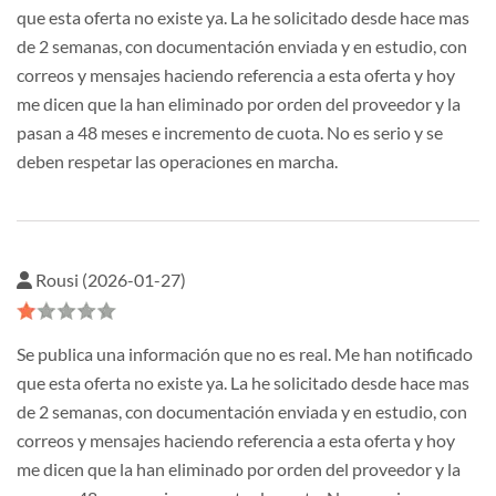
que esta oferta no existe ya. La he solicitado desde hace mas
de 2 semanas, con documentación enviada y en estudio, con
correos y mensajes haciendo referencia a esta oferta y hoy
me dicen que la han eliminado por orden del proveedor y la
pasan a 48 meses e incremento de cuota. No es serio y se
deben respetar las operaciones en marcha.
Rousi (2026-01-27)
Se publica una información que no es real. Me han notificado
que esta oferta no existe ya. La he solicitado desde hace mas
de 2 semanas, con documentación enviada y en estudio, con
correos y mensajes haciendo referencia a esta oferta y hoy
me dicen que la han eliminado por orden del proveedor y la