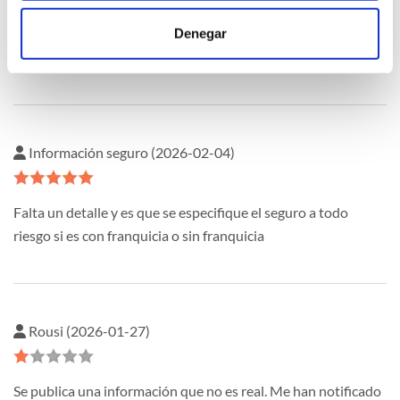
Denegar
1
Información seguro (2026-02-04)
Falta un detalle y es que se especifique el seguro a todo
riesgo si es con franquicia o sin franquicia
Rousi (2026-01-27)
Se publica una información que no es real. Me han notificado