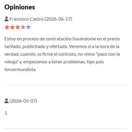
Opiniones
Francisco Castro (2026-06-17)
Estoy en proceso de contratación basándome en el precio
tarifado, publicitado y ofertado. Veremos si a la hora de la
verdad, cuando, se firme el contrato, no viene "paco con la
rebaja" y, empecemos a tener problemas, tipo país
tercermundista
(2026-05-07)
1