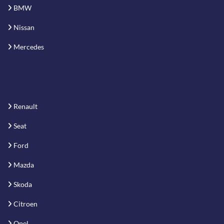
BMW
Nissan
Mercedes
Renault
Seat
Ford
Mazda
Skoda
Citroen
Opel