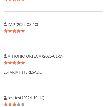
ZAP (2025-03-10)
ANTONIO ORTEGA (2025-01-19)
ESTARIA INTERESADO
test test (2024-10-14)