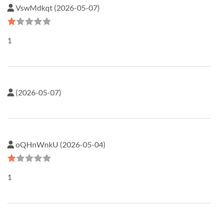
VswMdkqt (2026-05-07)
1
(2026-05-07)
oQHnWnkU (2026-05-04)
1