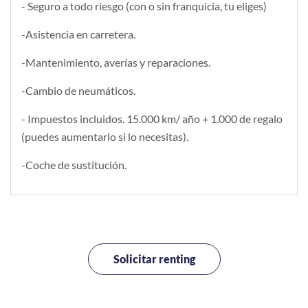
- Seguro a todo riesgo (con o sin franquicia, tu eliges)
-Asistencia en carretera.
-Mantenimiento, averías y reparaciones.
-Cambio de neumáticos.
- Impuestos incluidos. 15.000 km/ año + 1.000 de regalo
(puedes aumentarlo si lo necesitas).
-Coche de sustitución.
Solicitar renting