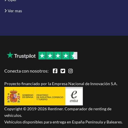
Ver mas
Conecta con nosotros:
Proyecto financiado por la Empresa Nacional de Innovación S.A.
Copyright © 2019-2026 Rentiner. Comparador de renting de
vehículos.
Vehículos disponibles para entrega en España Península y Baleares.