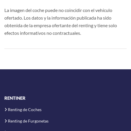
La imagen del coche puede no coincidir con el vehículo
ofertado. Los datos y la información publicada ha sido
obtenida de la empresa ofertante del renting y tiene solo
efectos informativos no contractuales.
RENTINER
Renting de Coches
Renting de Furgonetas