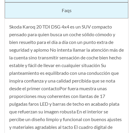
Faqs
Skoda Karoq 20 TDI DSG 4x4 es un SUV compacto
pensado para quien busca un coche sólido cómodo y
bien resuelto para el día a día con un punto extra de
seguridad y aplomo No intenta llamar la atención más de
la cuenta sino transmitir sensación de coche bien hecho
estable y fácil de llevar en cualquier situación Su
planteamiento es equilibrado con una conducción que
inspira confianza y una calidad percibida que se nota
desde el primer contactoPor fuera muestra unas
proporciones muy coherentes con llantas de 17
pulgadas faros LED y barras de techo en acabado plata
que refuerzan su imagen robusta En el interior se
percibe un diseño limpio y funcional con buenos ajustes
y materiales agradables al tacto El cuadro digital de