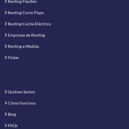
Renting Flexible
Renting Corto Plazo
Renting Coche Eléctrico
Empresas de Renting
Renting a Medida
Flotas
Quiénes Somos
Cómo funciona
Blog
FAQs