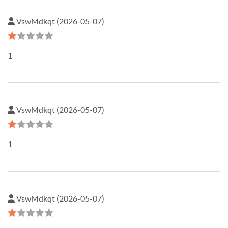
VswMdkqt (2026-05-07)
1
VswMdkqt (2026-05-07)
1
VswMdkqt (2026-05-07)