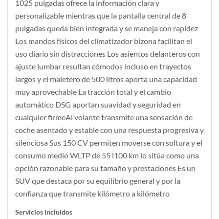
1025 pulgadas ofrece la información clara y
personalizable mientras que la pantalla central de 8
pulgadas queda bien integrada y se maneja con rapidez
Los mandos físicos del climatizador bizona facilitan el
uso diario sin distracciones Los asientos delanteros con
ajuste lumbar resultan cómodos incluso en trayectos
largos y el maletero de 500 litros aporta una capacidad
muy aprovechable La tracción total y el cambio
automático DSG aportan suavidad y seguridad en
cualquier firmeAl volante transmite una sensación de
coche asentado y estable con una respuesta progresiva y
silenciosa Sus 150 CV permiten moverse con soltura y el
consumo medio WLTP de 55 l100 km lo sitúa como una
opción razonable para su tamaño y prestaciones Es un
SUV que destaca por su equilibrio general y por la
confianza que transmite kilómetro a kilómetro
Servicios incluidos