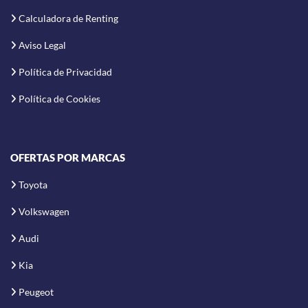
Calculadora de Renting
Aviso Legal
Política de Privacidad
Política de Cookies
OFERTAS POR MARCAS
Toyota
Volkswagen
Audi
Kia
Peugeot