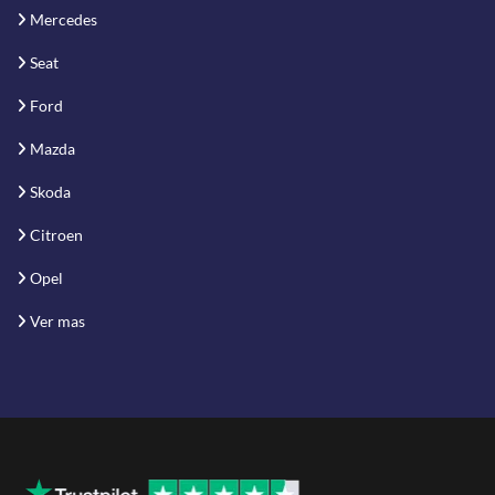
Mercedes
Seat
Ford
Mazda
Skoda
Citroen
Opel
Ver mas