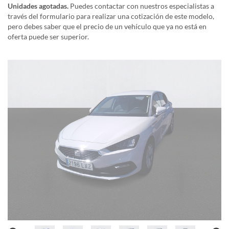
Unidades agotadas.
Puedes contactar con nuestros especialistas a
través del formulario para realizar una cotización de este modelo,
pero debes saber que el precio de un vehículo que ya no está en
oferta puede ser superior.