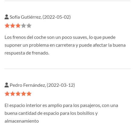
Sofía Gutiérrez, (2022-05-02)
Los frenos del coche son un poco suaves, lo que puede
suponer un problema en carretera y puede afectar la buena
respuesta de frenado.
Pedro Fernández, (2022-03-12)
El espacio interior es amplio para los pasajeros, con una
buena cantidad de espacio para los bolsillos y
almacenamiento