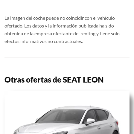
La imagen del coche puede no coincidir con el vehículo
ofertado. Los datos y la información publicada ha sido
obtenida de la empresa ofertante del renting y tiene solo
efectos informativos no contractuales.
Otras ofertas de SEAT LEON