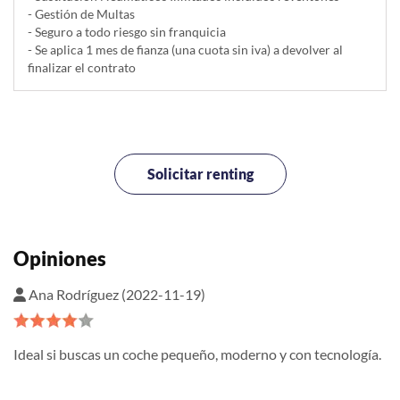
- Gestión de Multas
- Seguro a todo riesgo sin franquicia
- Se aplica 1 mes de fianza (una cuota sin iva) a devolver al
finalizar el contrato
Solicitar renting
Opiniones
Ana Rodríguez (2022-11-19)
Ideal si buscas un coche pequeño, moderno y con tecnología.