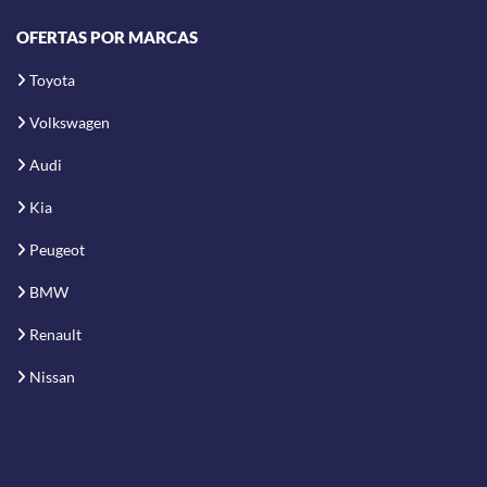
OFERTAS POR MARCAS
Toyota
Volkswagen
Audi
Kia
Peugeot
BMW
Renault
Nissan