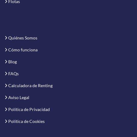
Flotas
Quiénes Somos
Cómo funciona
Blog
FAQs
Calculadora de Renting
Aviso Legal
Política de Privacidad
Política de Cookies