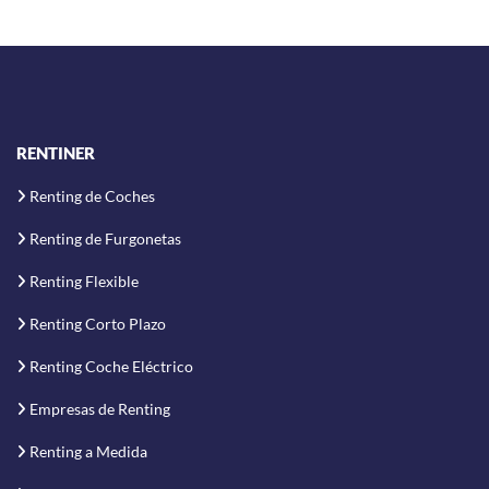
RENTINER
Renting de Coches
Renting de Furgonetas
Renting Flexible
Renting Corto Plazo
Renting Coche Eléctrico
Empresas de Renting
Renting a Medida