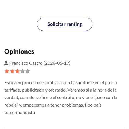
Solicitar renting
Opiniones
Francisco Castro (2026-06-17)
Estoy en proceso de contratación basándome en el precio
tarifado, publicitado y ofertado. Veremos si a la hora de la
verdad, cuando, se firme el contrato, no viene "paco con la
rebaja" y, empecemos a tener problemas, tipo país
tercermundista