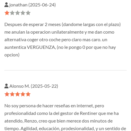
jonathan (2025-06-24)
Despues de esperar 2 meses (dandome largas con el plazo)
me anulan la operacion unilateralmente y me dan como
alternativa coger otro coche pero claro mas caro. un
auntentica VERGUENZA, (no le pongo 0 por que no hay
opcion)
Alonso M. (2025-05-22)
No soy persona de hacer reseñas en internet, pero
profesionalidad como la del gestor de Rentiner que me ha
atendido, Renzo, creo que bien merece dos minutos de
tiempo. Agilidad, educación, prodesionalidad, y un sentido de