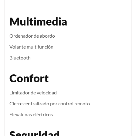
Multimedia
Ordenador de abordo
Volante multifunción
Bluetooth
Confort
Limitador de velocidad
Cierre centralizado por control remoto
Elevalunas eléctricos
Seguridad