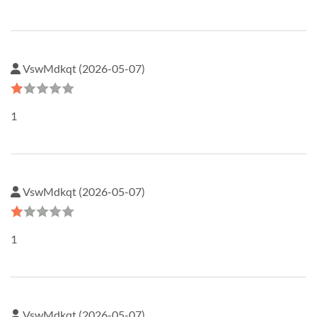
VswMdkqt (2026-05-07)
1
VswMdkqt (2026-05-07)
1
VswMdkqt (2026-05-07)