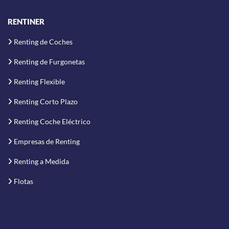
RENTINER
Renting de Coches
Renting de Furgonetas
Renting Flexible
Renting Corto Plazo
Renting Coche Eléctrico
Empresas de Renting
Renting a Medida
Flotas