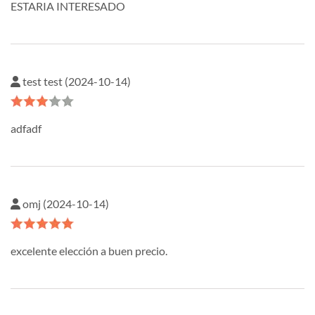
ESTARIA INTERESADO
test test (2024-10-14)
adfadf
omj (2024-10-14)
excelente elección a buen precio.