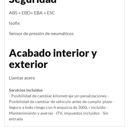
ABS + EBD+ EBA + ESC
Isofix
Sensor de presión de neumáticos
Acabado interior y
exterior
Llantas acero
Servicios incluidos
- Posibilidad de cambiar kilometraje sin penalizaciones -
Posibilidad de cambiar de vehículo antes de cumplir plazo -
Seguro a todo riesgo con franquicia de 300â‚¬ incluido -
Mantenimiento y averías - ITV, impuestos incluidos - Sin
entrada