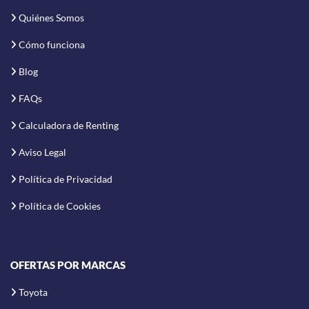
Quiénes Somos
Cómo funciona
Blog
FAQs
Calculadora de Renting
Aviso Legal
Política de Privacidad
Política de Cookies
OFERTAS POR MARCAS
Toyota