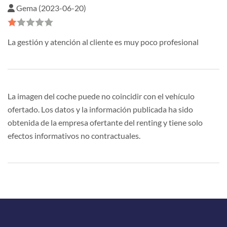
Gema (2023-06-20)
La gestión y atención al cliente es muy poco profesional
La imagen del coche puede no coincidir con el vehículo
ofertado. Los datos y la información publicada ha sido
obtenida de la empresa ofertante del renting y tiene solo
efectos informativos no contractuales.