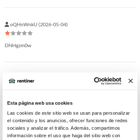
oQHnWnkU (2026-05-04)
DNHgzm0w
oQHnWnkU (2026-05-04)
1
Esta página web usa cookies
Las cookies de este sitio web se usan para personalizar
el contenido y los anuncios, ofrecer funciones de redes
sociales y analizar el tráfico. Además, compartimos
oQHnWnkU (2026-05-04)
información sobre el uso que haga del sitio web con