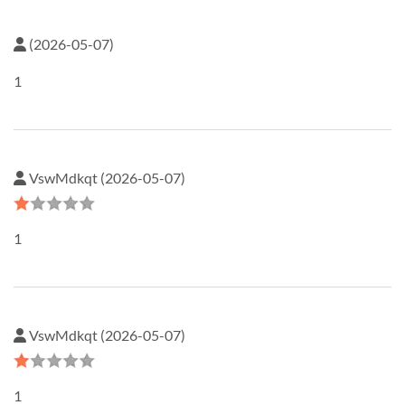
(2026-05-07)
1
VswMdkqt (2026-05-07)
1
VswMdkqt (2026-05-07)
1