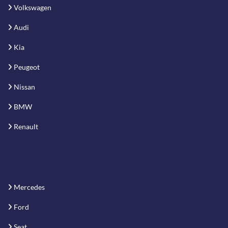
Volkswagen
Audi
Kia
Peugeot
Nissan
BMW
Renault
Mercedes
Ford
Seat