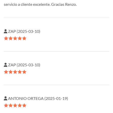
servicio a cliente excelente. Gracias Renzo.
ZAP (2025-03-10)
ZAP (2025-03-10)
ANTONIO ORTEGA (2025-01-19)