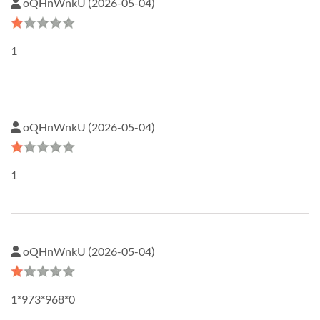
oQHnWnkU (2026-05-04)
1
oQHnWnkU (2026-05-04)
1
oQHnWnkU (2026-05-04)
1*973*968*0