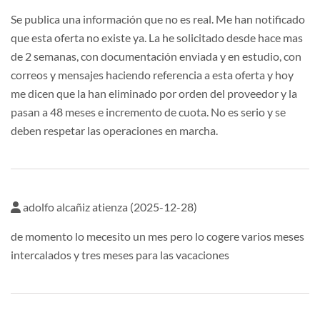
Se publica una información que no es real. Me han notificado
que esta oferta no existe ya. La he solicitado desde hace mas
de 2 semanas, con documentación enviada y en estudio, con
correos y mensajes haciendo referencia a esta oferta y hoy
me dicen que la han eliminado por orden del proveedor y la
pasan a 48 meses e incremento de cuota. No es serio y se
deben respetar las operaciones en marcha.
adolfo alcañiz atienza (2025-12-28)
de momento lo mecesito un mes pero lo cogere varios meses
intercalados y tres meses para las vacaciones