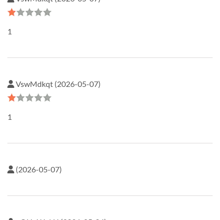
1
VswMdkqt (2026-05-07)
1
(2026-05-07)