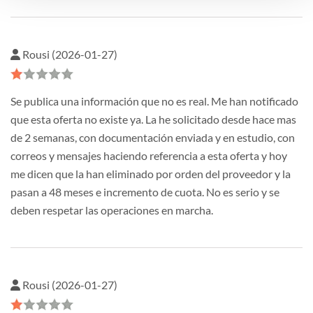
Rousi (2026-01-27)
Se publica una información que no es real. Me han notificado
que esta oferta no existe ya. La he solicitado desde hace mas
de 2 semanas, con documentación enviada y en estudio, con
correos y mensajes haciendo referencia a esta oferta y hoy
me dicen que la han eliminado por orden del proveedor y la
pasan a 48 meses e incremento de cuota. No es serio y se
deben respetar las operaciones en marcha.
Rousi (2026-01-27)