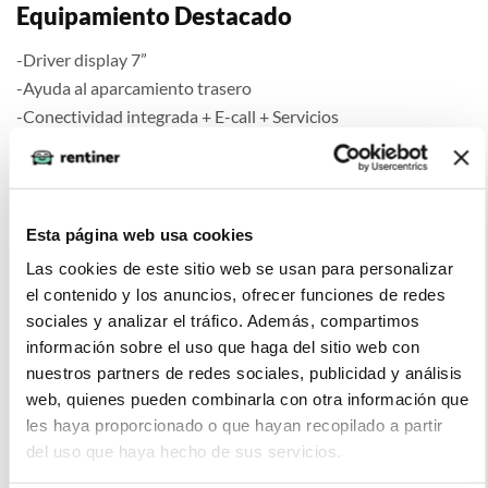
Equipamiento Destacado
-Driver display 7”
-Ayuda al aparcamiento trasero
-Conectividad integrada + E-call + Servicios
Comfort
Esta página web usa cookies
Las cookies de este sitio web se usan para personalizar
el contenido y los anuncios, ofrecer funciones de redes
Seguridad
sociales y analizar el tráfico. Además, compartimos
información sobre el uso que haga del sitio web con
nuestros partners de redes sociales, publicidad y análisis
web, quienes pueden combinarla con otra información que
Multimedia
les haya proporcionado o que hayan recopilado a partir
del uso que haya hecho de sus servicios.