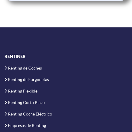
RENTINER
Renting de Coches
Renting de Furgonetas
Renting Flexible
Renting Corto Plazo
Renting Coche Eléctrico
Empresas de Renting