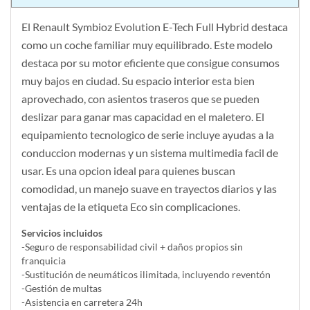
El Renault Symbioz Evolution E-Tech Full Hybrid destaca
como un coche familiar muy equilibrado. Este modelo
destaca por su motor eficiente que consigue consumos
muy bajos en ciudad. Su espacio interior esta bien
aprovechado, con asientos traseros que se pueden
deslizar para ganar mas capacidad en el maletero. El
equipamiento tecnologico de serie incluye ayudas a la
conduccion modernas y un sistema multimedia facil de
usar. Es una opcion ideal para quienes buscan
comodidad, un manejo suave en trayectos diarios y las
ventajas de la etiqueta Eco sin complicaciones.
Servicios incluidos
-Seguro de responsabilidad civil + daños propios sin
franquicia
-Sustitución de neumáticos ilimitada, incluyendo reventón
-Gestión de multas
-Asistencia en carretera 24h