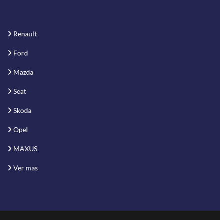
Renault
Ford
Mazda
Seat
Skoda
Opel
MAXUS
Ver mas