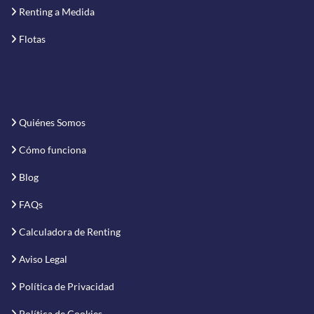
Renting a Medida
Flotas
Quiénes Somos
Cómo funciona
Blog
FAQs
Calculadora de Renting
Aviso Legal
Política de Privacidad
Política de Cookies