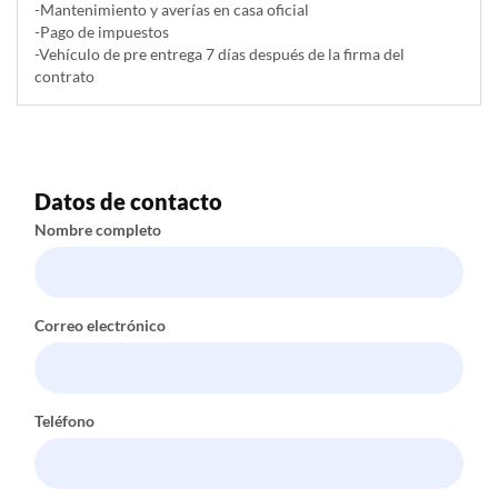
-Mantenimiento y averías en casa oficial
-Pago de impuestos
-Vehículo de pre entrega 7 días después de la firma del
contrato
Datos de contacto
Nombre completo
Correo electrónico
Teléfono