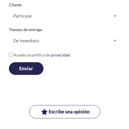
Cliente
Tiempo de entrega
Acepto la política de
privacidad.
Escribe una opinión