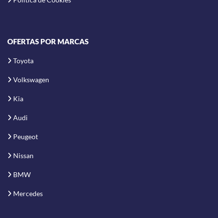
OFERTAS POR MARCAS
Toyota
Volkswagen
Kia
Audi
Peugeot
Nissan
BMW
Mercedes