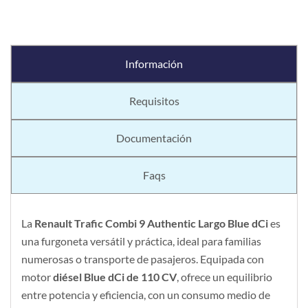
Información
Requisitos
Documentación
Faqs
La
Renault Trafic Combi 9 Authentic Largo Blue dCi
es
una furgoneta versátil y práctica, ideal para familias
numerosas o transporte de pasajeros. Equipada con
motor
diésel Blue dCi de 110 CV
, ofrece un equilibrio
entre potencia y eficiencia, con un consumo medio de