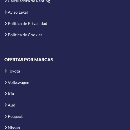
Calculadora de Renting
Aviso Legal
Política de Privacidad
Política de Cookies
OFERTAS POR MARCAS
Toyota
Volkswagen
Kia
Audi
Peugeot
Nissan