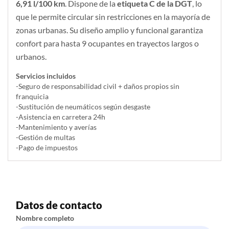
6,91 l/100 km
. Dispone de la
etiqueta C de la DGT
, lo
que le permite circular sin restricciones en la mayoría de
zonas urbanas. Su diseño amplio y funcional garantiza
confort para hasta 9 ocupantes en trayectos largos o
urbanos.
Servicios incluidos
-Seguro de responsabilidad civil + daños propios sin
franquicia
-Sustitución de neumáticos según desgaste
-Asistencia en carretera 24h
-Mantenimiento y averías
-Gestión de multas
-Pago de impuestos
Datos de contacto
Nombre completo