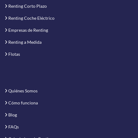
Renting Corto Plazo
Renting Coche Eléctrico
Empresas de Renting
Renting a Medida
Flotas
Quiénes Somos
Cómo funciona
Blog
FAQs