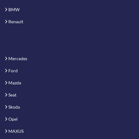
BMW
Renault
Mercedes
Ford
Mazda
Seat
Skoda
Opel
MAXUS