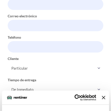
Correo electrónico
Teléfono
Cliente
Tiempo de entrega
Acepto la política de
privacidad.