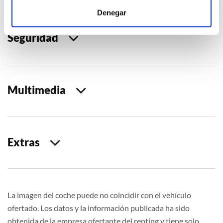
Denegar
Seguridad
Multimedia
Extras
La imagen del coche puede no coincidir con el vehículo
ofertado. Los datos y la información publicada ha sido
obtenida de la empresa ofertante del renting y tiene solo