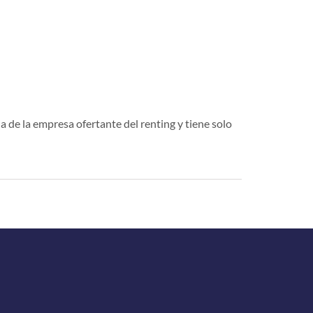
a de la empresa ofertante del renting y tiene solo