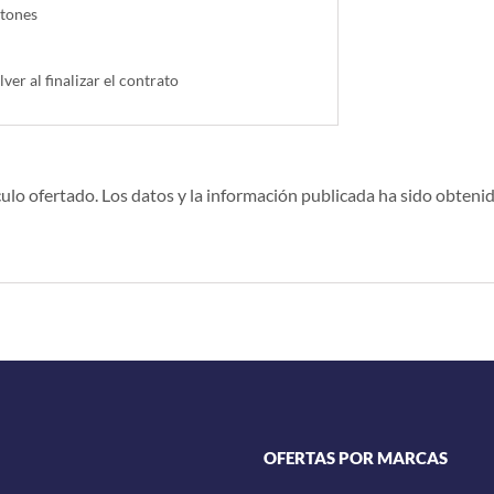
ntones
lver al finalizar el contrato
ulo ofertado. Los datos y la información publicada ha sido obtenid
OFERTAS POR MARCAS