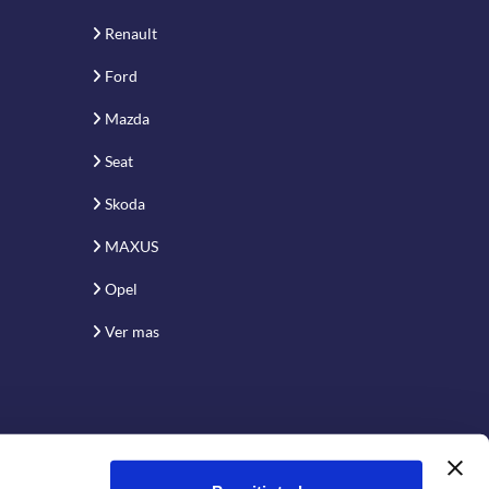
Renault
Ford
Mazda
Seat
Skoda
MAXUS
Opel
Ver mas