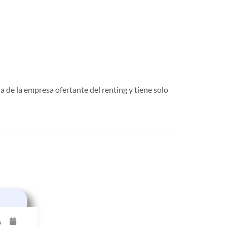
a de la empresa ofertante del renting y tiene solo