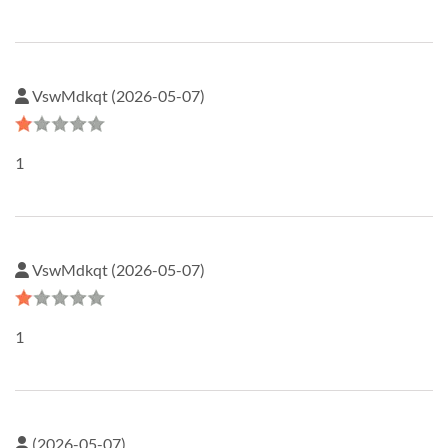
VswMdkqt (2026-05-07)
1
VswMdkqt (2026-05-07)
1
(2026-05-07)