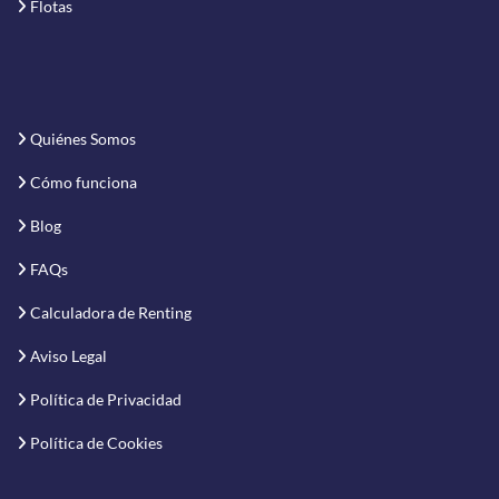
Flotas
Quiénes Somos
Cómo funciona
Blog
FAQs
Calculadora de Renting
Aviso Legal
Política de Privacidad
Política de Cookies