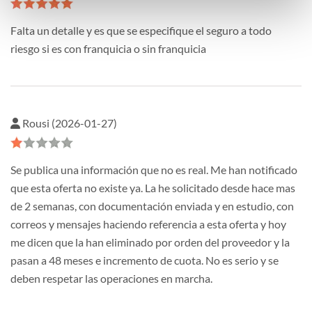
Falta un detalle y es que se especifique el seguro a todo
riesgo si es con franquicia o sin franquicia
Rousi (2026-01-27)
Se publica una información que no es real. Me han notificado
que esta oferta no existe ya. La he solicitado desde hace mas
de 2 semanas, con documentación enviada y en estudio, con
correos y mensajes haciendo referencia a esta oferta y hoy
me dicen que la han eliminado por orden del proveedor y la
pasan a 48 meses e incremento de cuota. No es serio y se
deben respetar las operaciones en marcha.