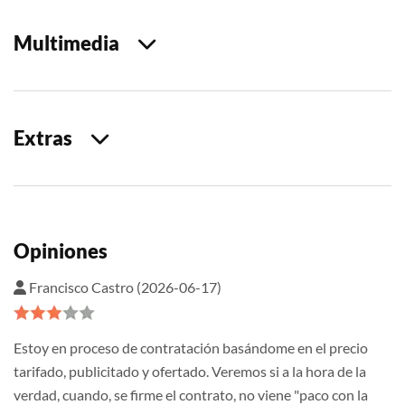
Multimedia
Extras
Opiniones
Francisco Castro (2026-06-17)
Estoy en proceso de contratación basándome en el precio
tarifado, publicitado y ofertado. Veremos si a la hora de la
verdad, cuando, se firme el contrato, no viene "paco con la