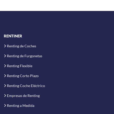
RENTINER
Renting de Coches
Renting de Furgonetas
Renting Flexible
Renting Corto Plazo
Renting Coche Eléctrico
Empresas de Renting
Renting a Medida