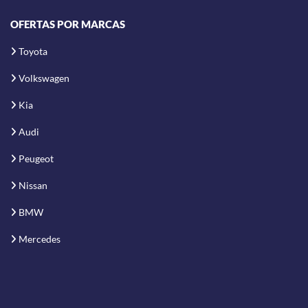
OFERTAS POR MARCAS
Toyota
Volkswagen
Kia
Audi
Peugeot
Nissan
BMW
Mercedes