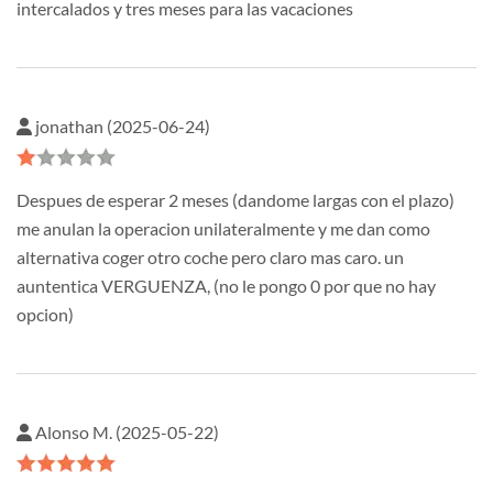
intercalados y tres meses para las vacaciones
jonathan (2025-06-24)
Despues de esperar 2 meses (dandome largas con el plazo)
me anulan la operacion unilateralmente y me dan como
alternativa coger otro coche pero claro mas caro. un
auntentica VERGUENZA, (no le pongo 0 por que no hay
opcion)
Alonso M. (2025-05-22)