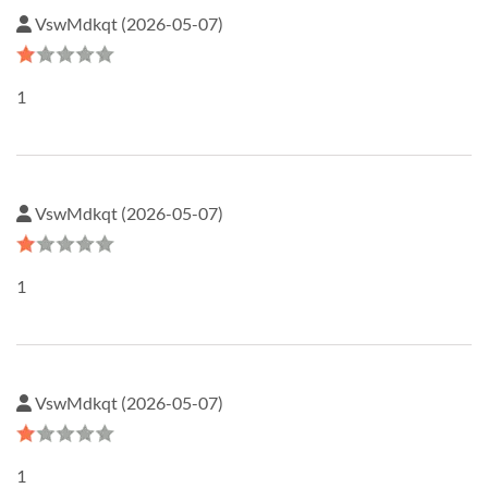
VswMdkqt (2026-05-07)
1
VswMdkqt (2026-05-07)
1
VswMdkqt (2026-05-07)
1