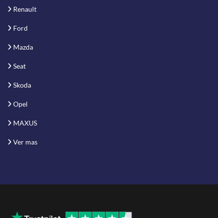
Renault
Ford
Mazda
Seat
Skoda
Opel
MAXUS
Ver mas