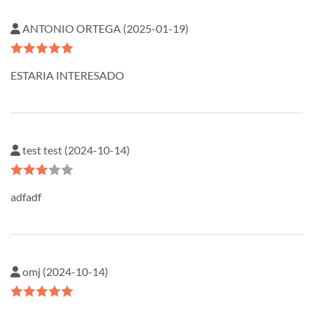
ANTONIO ORTEGA (2025-01-19)
ESTARIA INTERESADO
test test (2024-10-14)
adfadf
omj (2024-10-14)