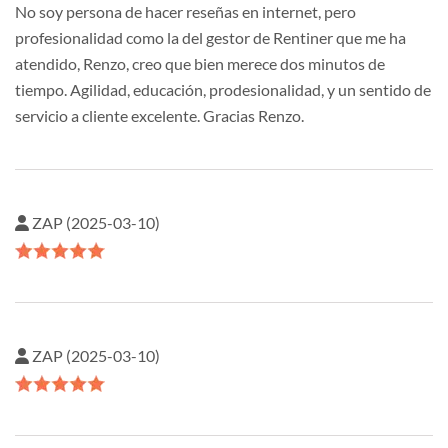
No soy persona de hacer reseñas en internet, pero
profesionalidad como la del gestor de Rentiner que me ha
atendido, Renzo, creo que bien merece dos minutos de
tiempo. Agilidad, educación, prodesionalidad, y un sentido de
servicio a cliente excelente. Gracias Renzo.
ZAP (2025-03-10)
ZAP (2025-03-10)