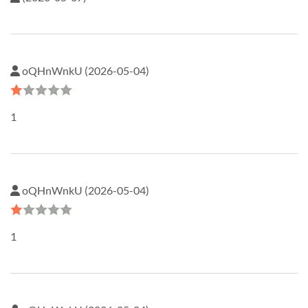
oQHnWnkU (2026-05-04)
1
oQHnWnkU (2026-05-04)
1