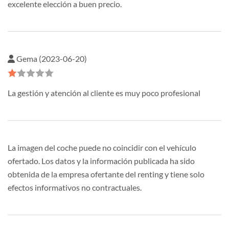
excelente elección a buen precio.
Gema (2023-06-20)
La gestión y atención al cliente es muy poco profesional
La imagen del coche puede no coincidir con el vehículo
ofertado. Los datos y la información publicada ha sido
obtenida de la empresa ofertante del renting y tiene solo
efectos informativos no contractuales.