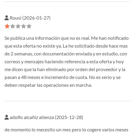
Rousi (2026-01-27)
Se publica una información que no es real. Me han notificado
que esta oferta no existe ya. La he solicitado desde hace mas
de 2 semanas, con documentación enviada y en estudio, con
correos y mensajes haciendo referencia a esta oferta y hoy
me dicen que la han eliminado por orden del proveedor y la
pasan a 48 meses e incremento de cuota. No es serio y se
deben respetar las operaciones en marcha.
adolfo alcañiz atienza (2025-12-28)
de momento lo mecesito un mes pero lo cogere varios meses