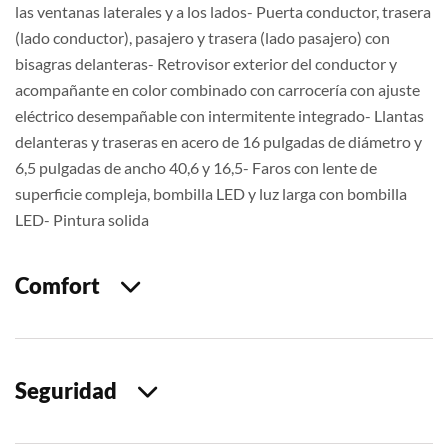
las ventanas laterales y a los lados- Puerta conductor, trasera
(lado conductor), pasajero y trasera (lado pasajero) con
bisagras delanteras- Retrovisor exterior del conductor y
acompañante en color combinado con carrocería con ajuste
eléctrico desempañable con intermitente integrado- Llantas
delanteras y traseras en acero de 16 pulgadas de diámetro y
6,5 pulgadas de ancho 40,6 y 16,5- Faros con lente de
superficie compleja, bombilla LED y luz larga con bombilla
LED- Pintura solida
Comfort
Seguridad