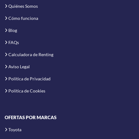
Quiénes Somos
Cómo funciona
Blog
FAQs
Calculadora de Renting
Aviso Legal
Política de Privacidad
Política de Cookies
OFERTAS POR MARCAS
Toyota