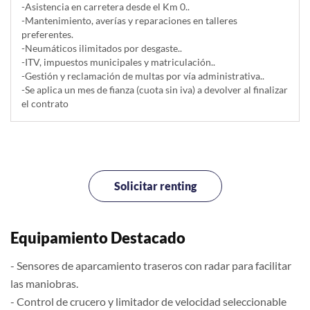
-Asistencia en carretera desde el Km 0..
-Mantenimiento, averías y reparaciones en talleres
preferentes.
-Neumáticos ilimitados por desgaste..
-ITV, impuestos municipales y matriculación..
-Gestión y reclamación de multas por vía administrativa..
-Se aplica un mes de fianza (cuota sin iva) a devolver al finalizar
el contrato
Solicitar renting
Equipamiento Destacado
- Sensores de aparcamiento traseros con radar para facilitar
las maniobras.
- Control de crucero y limitador de velocidad seleccionable