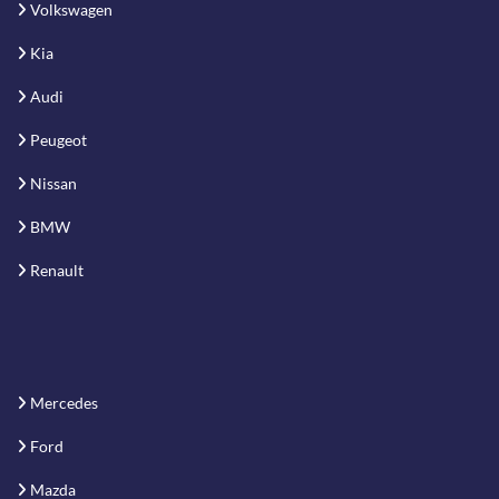
Volkswagen
Kia
Audi
Peugeot
Nissan
BMW
Renault
Mercedes
Ford
Mazda