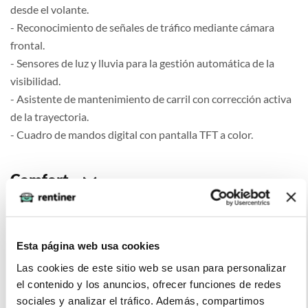
desde el volante.
- Reconocimiento de señales de tráfico mediante cámara
frontal.
- Sensores de luz y lluvia para la gestión automática de la
visibilidad.
- Asistente de mantenimiento de carril con corrección activa
de la trayectoria.
- Cuadro de mandos digital con pantalla TFT a color.
Comfort
Esta página web usa cookies
Seguridad
Las cookies de este sitio web se usan para personalizar
el contenido y los anuncios, ofrecer funciones de redes
sociales y analizar el tráfico. Además, compartimos