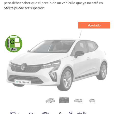
pero debes saber que el precio de un vehículo que ya no está en
oferta puede ser superior.
Agotado