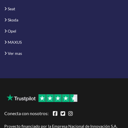
Seat
Skoda
Opel
MAXUS
Ver mas
Conecta con nosotros:
Proyecto financiado por la Empresa Nacional de Innovación S.A.