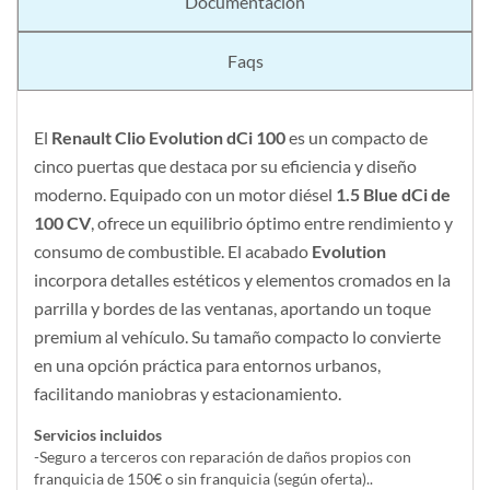
Documentación
Faqs
El
Renault Clio Evolution dCi 100
es un compacto de
cinco puertas que destaca por su eficiencia y diseño
moderno. Equipado con un motor diésel
1.5 Blue dCi de
100 CV
, ofrece un equilibrio óptimo entre rendimiento y
consumo de combustible. El acabado
Evolution
incorpora detalles estéticos y elementos cromados en la
parrilla y bordes de las ventanas, aportando un toque
premium al vehículo. Su tamaño compacto lo convierte
en una opción práctica para entornos urbanos,
facilitando maniobras y estacionamiento.
Servicios incluidos
-Seguro a terceros con reparación de daños propios con
franquicia de 150€ o sin franquicia (según oferta)..