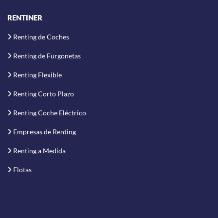
RENTINER
Renting de Coches
Renting de Furgonetas
Renting Flexible
Renting Corto Plazo
Renting Coche Eléctrico
Empresas de Renting
Renting a Medida
Flotas