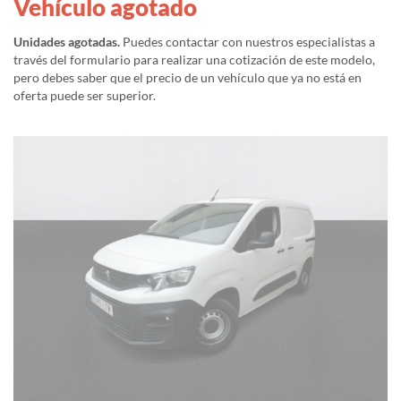
Vehículo agotado
Unidades agotadas.
Puedes contactar con nuestros especialistas a
través del formulario para realizar una cotización de este modelo,
pero debes saber que el precio de un vehículo que ya no está en
oferta puede ser superior.