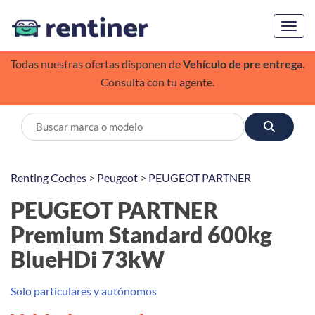
Toggl
Todas nuestras ofertas disponen de
Vehículo de pre entrega
.
Consulta con tu agente.
Renting Coches
>
Peugeot
>
PEUGEOT PARTNER
PEUGEOT PARTNER
Premium Standard 600kg
BlueHDi 73kW
Solo particulares y autónomos