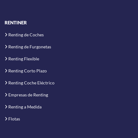
RENTINER
Renting de Coches
Renting de Furgonetas
Renting Flexible
Renting Corto Plazo
Renting Coche Eléctrico
Empresas de Renting
Renting a Medida
Flotas