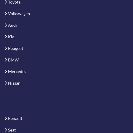
Toyota
Volkswagen
Audi
Kia
Peugeot
BMW
Mercedes
Nissan
Renault
Seat