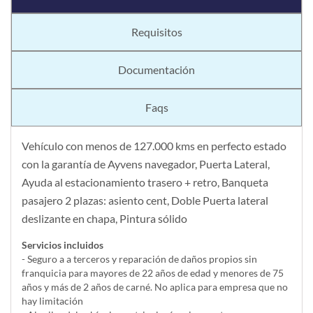
Requisitos
Documentación
Faqs
Vehículo con menos de 127.000 kms en perfecto estado
con la garantía de Ayvens navegador, Puerta Lateral,
Ayuda al estacionamiento trasero + retro, Banqueta
pasajero 2 plazas: asiento cent, Doble Puerta lateral
deslizante en chapa, Pintura sólido
Servicios incluidos
- Seguro a a terceros y reparación de daños propios sin
franquicia para mayores de 22 años de edad y menores de 75
años y más de 2 años de carné. No aplica para empresa que no
hay limitación