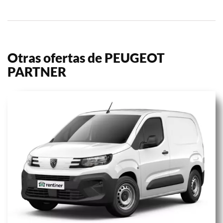
Otras ofertas de PEUGEOT
PARTNER