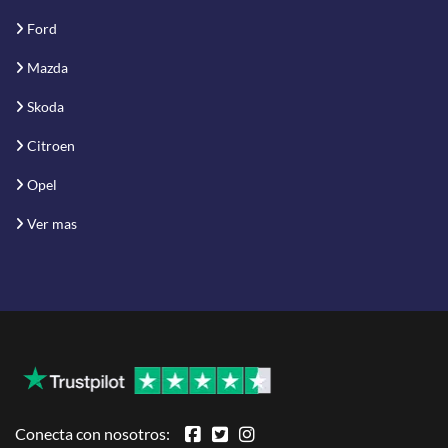
Ford
Mazda
Skoda
Citroen
Opel
Ver mas
Conecta con nosotros: