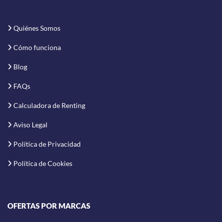
Quiénes Somos
Cómo funciona
Blog
FAQs
Calculadora de Renting
Aviso Legal
Política de Privacidad
Política de Cookies
OFERTAS POR MARCAS