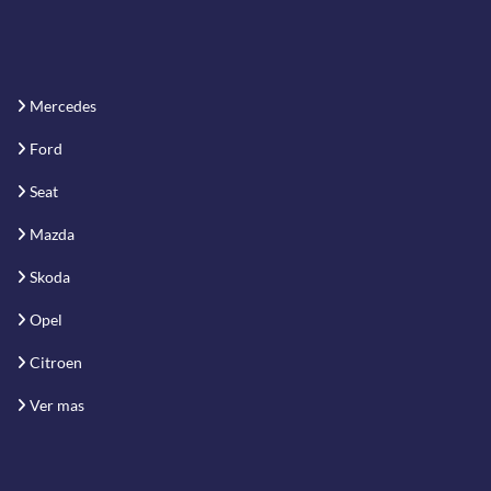
Mercedes
Ford
Seat
Mazda
Skoda
Opel
Citroen
Ver mas