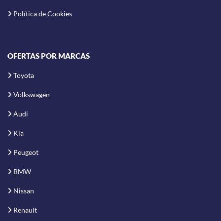
Política de Cookies
OFERTAS POR MARCAS
Toyota
Volkswagen
Audi
Kia
Peugeot
BMW
Nissan
Renault