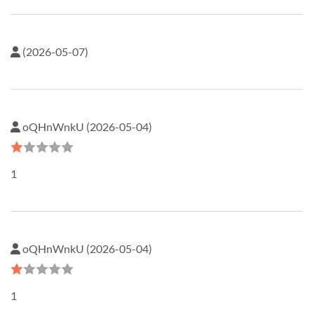
(2026-05-07)
oQHnWnkU (2026-05-04)
1
oQHnWnkU (2026-05-04)
1