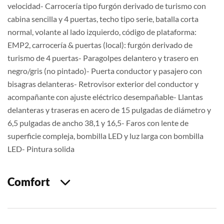
velocidad- Carrocería tipo furgón derivado de turismo con
cabina sencilla y 4 puertas, techo tipo serie, batalla corta
normal, volante al lado izquierdo, código de plataforma:
EMP2, carrocería & puertas (local): furgón derivado de
turismo de 4 puertas- Paragolpes delantero y trasero en
negro/gris (no pintado)- Puerta conductor y pasajero con
bisagras delanteras- Retrovisor exterior del conductor y
acompañante con ajuste eléctrico desempañable- Llantas
delanteras y traseras en acero de 15 pulgadas de diámetro y
6,5 pulgadas de ancho 38,1 y 16,5- Faros con lente de
superficie compleja, bombilla LED y luz larga con bombilla
LED- Pintura solida
Comfort