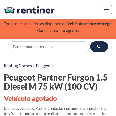
Toggl
Todas nuestras ofertas disponen de
Vehículo de pre entrega
.
Consulta con tu agente.
Renting Coches
>
Peugeot
>
Peugeot Partner Furgon 1.5
Diesel M 75 kW (100 CV)
Vehículo agotado
Unidades agotadas.
Puedes contactar con nuestros especialistas a
través del formulario para realizar una cotización de este modelo,