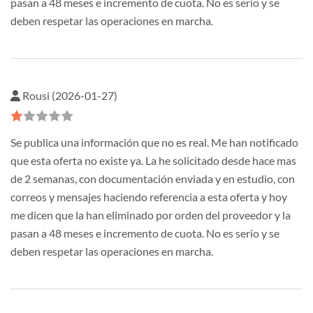
pasan a 48 meses e incremento de cuota. No es serio y se
deben respetar las operaciones en marcha.
Rousi (2026-01-27)
Se publica una información que no es real. Me han notificado
que esta oferta no existe ya. La he solicitado desde hace mas
de 2 semanas, con documentación enviada y en estudio, con
correos y mensajes haciendo referencia a esta oferta y hoy
me dicen que la han eliminado por orden del proveedor y la
pasan a 48 meses e incremento de cuota. No es serio y se
deben respetar las operaciones en marcha.