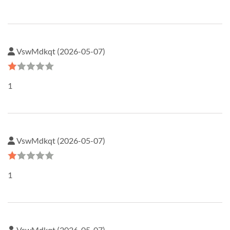
VswMdkqt (2026-05-07)
1
VswMdkqt (2026-05-07)
1
VswMdkqt (2026-05-07)