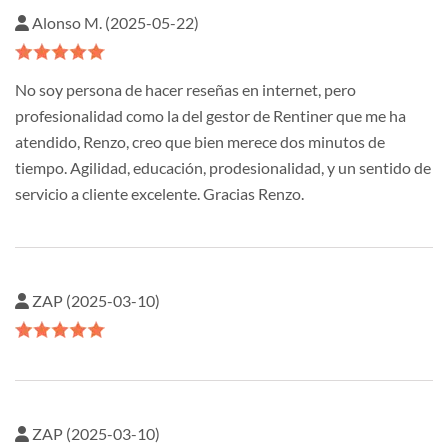
Alonso M. (2025-05-22)
No soy persona de hacer reseñas en internet, pero
profesionalidad como la del gestor de Rentiner que me ha
atendido, Renzo, creo que bien merece dos minutos de
tiempo. Agilidad, educación, prodesionalidad, y un sentido de
servicio a cliente excelente. Gracias Renzo.
ZAP (2025-03-10)
ZAP (2025-03-10)