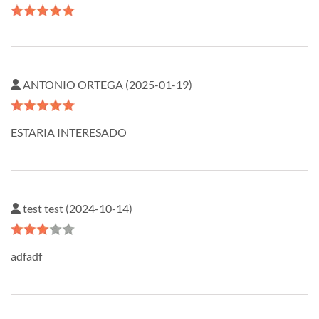
ANTONIO ORTEGA (2025-01-19)
ESTARIA INTERESADO
test test (2024-10-14)
adfadf