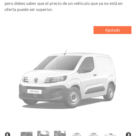
pero debes saber que el precio de un vehículo que ya no está en
oferta puede ser superior.
Agotado