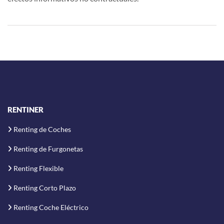
RENTINER
Renting de Coches
Renting de Furgonetas
Renting Flexible
Renting Corto Plazo
Renting Coche Eléctrico