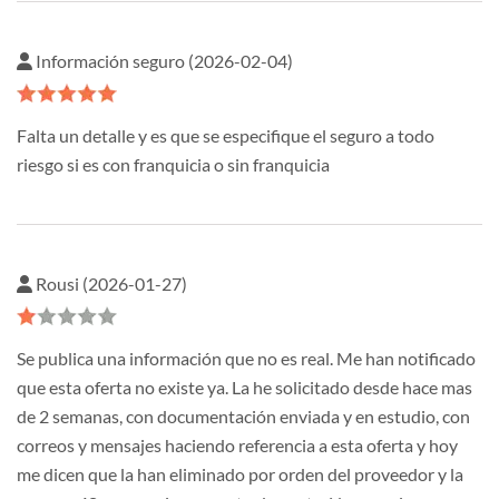
Información seguro (2026-02-04)
Falta un detalle y es que se especifique el seguro a todo
riesgo si es con franquicia o sin franquicia
Rousi (2026-01-27)
Se publica una información que no es real. Me han notificado
que esta oferta no existe ya. La he solicitado desde hace mas
de 2 semanas, con documentación enviada y en estudio, con
correos y mensajes haciendo referencia a esta oferta y hoy
me dicen que la han eliminado por orden del proveedor y la