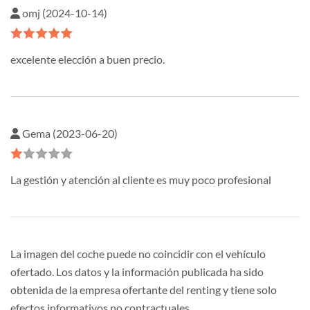
omj (2024-10-14)
excelente elección a buen precio.
Gema (2023-06-20)
La gestión y atención al cliente es muy poco profesional
La imagen del coche puede no coincidir con el vehículo
ofertado. Los datos y la información publicada ha sido
obtenida de la empresa ofertante del renting y tiene solo
efectos informativos no contractuales.