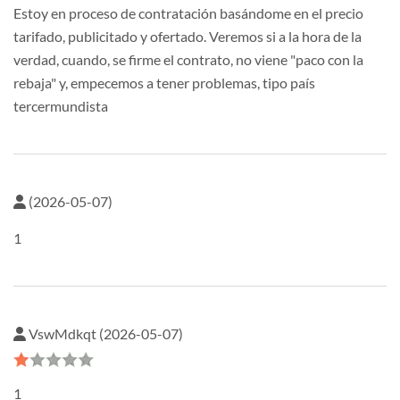
Estoy en proceso de contratación basándome en el precio
tarifado, publicitado y ofertado. Veremos si a la hora de la
verdad, cuando, se firme el contrato, no viene "paco con la
rebaja" y, empecemos a tener problemas, tipo país
tercermundista
(2026-05-07)
1
VswMdkqt (2026-05-07)
1