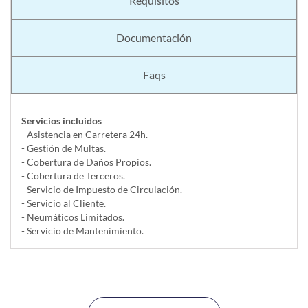
Requisitos
Documentación
Faqs
Servicios incluidos
- Asistencia en Carretera 24h.
- Gestión de Multas.
- Cobertura de Daños Propios.
- Cobertura de Terceros.
- Servicio de Impuesto de Circulación.
- Servicio al Cliente.
- Neumáticos Limitados.
- Servicio de Mantenimiento.