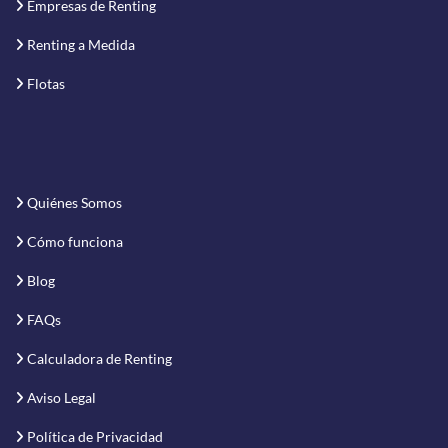
Empresas de Renting
Renting a Medida
Flotas
Quiénes Somos
Cómo funciona
Blog
FAQs
Calculadora de Renting
Aviso Legal
Política de Privacidad