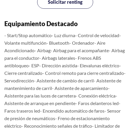
Solicitar renting
Equipamiento Destacado
- Start/Stop automático- Luz diurna- Control de velocidad-
Volante multifunción- Bluetooth- Ordenador- Aire
Acondicionado- Airbag- Airbag para el acompañante- Airbag
para el conductor- Airbags laterales- Frenos ABS
antibloqueo- ESP- Dirección asistida- Elevalunas eléctrico-
Cierre centralizado- Control remoto para cierre centralizado-
Servodirección- Asistente de cambio de carril- Asistente de
mantenimiento de carril- Asistente de aparcamiento-
Asistente para las luces de carretera- Conexión eléctrica-
Asistente de arranque en pendiente- Faros delanteros led-
Faros traseros led- Encendido automático de faros- Sensor
de presión de neumáticos- Freno de estacionamiento
eléctrico- Reconocimiento señales de tráfico- Limitador de