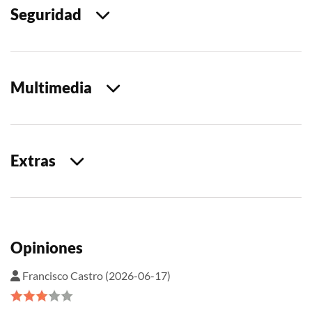
Seguridad
Multimedia
Extras
Opiniones
Francisco Castro (2026-06-17)