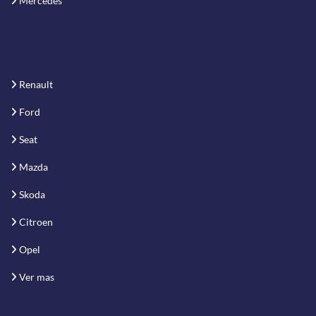
Mercedes
Renault
Ford
Seat
Mazda
Skoda
Citroen
Opel
Ver mas