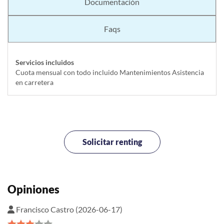
Documentación
Faqs
Servicios incluidos
Cuota mensual con todo incluido Mantenimientos Asistencia
en carretera
Solicitar renting
Opiniones
Francisco Castro (2026-06-17)