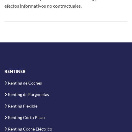
efectos informativos no contractuales.
RENTINER
Renting de Coches
Renting de Furgonetas
Renting Flexible
Renting Corto Plazo
Renting Coche Eléctrico