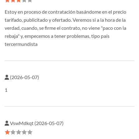
Estoy en proceso de contratación basándome en el precio
tarifado, publicitado y ofertado. Veremos si a la hora de la
verdad, cuando, se firme el contrato, no viene "paco con la
rebaja" y, empecemos a tener problemas, tipo país
tercermundista
(2026-05-07)
1
VswMdkqt (2026-05-07)