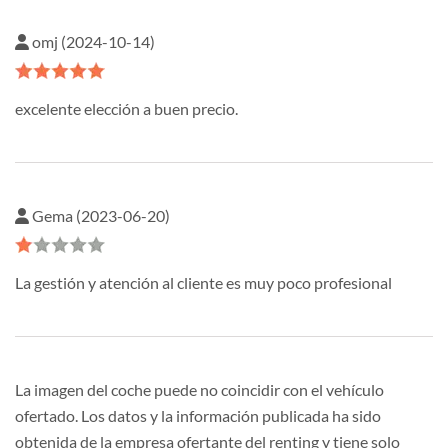
omj (2024-10-14)
excelente elección a buen precio.
Gema (2023-06-20)
La gestión y atención al cliente es muy poco profesional
La imagen del coche puede no coincidir con el vehículo
ofertado. Los datos y la información publicada ha sido
obtenida de la empresa ofertante del renting y tiene solo