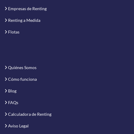
Empresas de Renting
Renting a Medida
Flotas
Quiénes Somos
Cómo funciona
Blog
FAQs
Calculadora de Renting
Aviso Legal