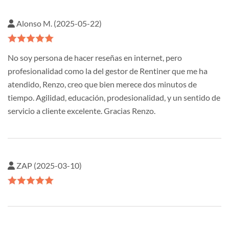
Alonso M. (2025-05-22)
No soy persona de hacer reseñas en internet, pero
profesionalidad como la del gestor de Rentiner que me ha
atendido, Renzo, creo que bien merece dos minutos de
tiempo. Agilidad, educación, prodesionalidad, y un sentido de
servicio a cliente excelente. Gracias Renzo.
ZAP (2025-03-10)