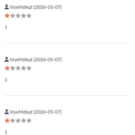
VswMdkqt (2026-05-07)
1
VswMdkqt (2026-05-07)
1
VswMdkqt (2026-05-07)
1