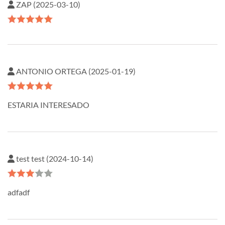
ZAP (2025-03-10)
ANTONIO ORTEGA (2025-01-19)
ESTARIA INTERESADO
test test (2024-10-14)
adfadf