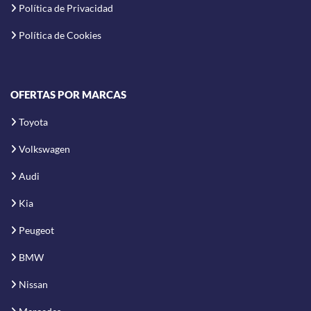
Política de Privacidad
Política de Cookies
OFERTAS POR MARCAS
Toyota
Volkswagen
Audi
Kia
Peugeot
BMW
Nissan