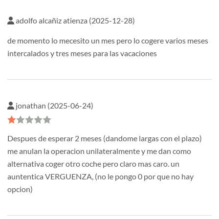
adolfo alcañiz atienza (2025-12-28)
de momento lo mecesito un mes pero lo cogere varios meses
intercalados y tres meses para las vacaciones
jonathan (2025-06-24)
Despues de esperar 2 meses (dandome largas con el plazo)
me anulan la operacion unilateralmente y me dan como
alternativa coger otro coche pero claro mas caro. un
auntentica VERGUENZA, (no le pongo 0 por que no hay
opcion)