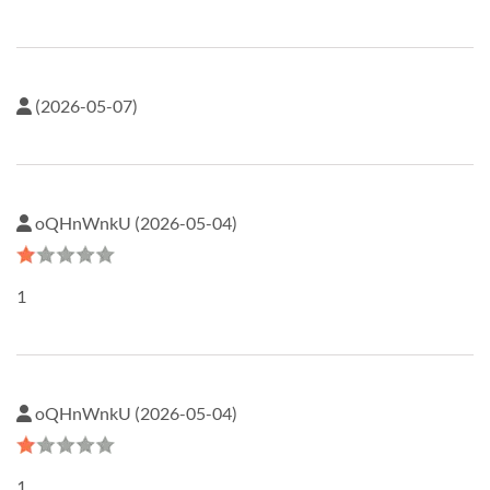
(2026-05-07)
oQHnWnkU (2026-05-04)
1
oQHnWnkU (2026-05-04)
1