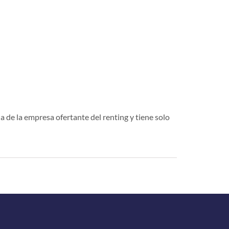
a de la empresa ofertante del renting y tiene solo