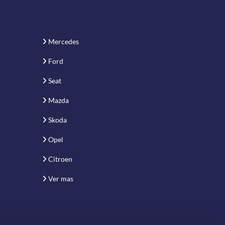
Mercedes
Ford
Seat
Mazda
Skoda
Opel
Citroen
Ver mas