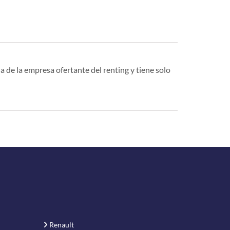
a de la empresa ofertante del renting y tiene solo
Renault