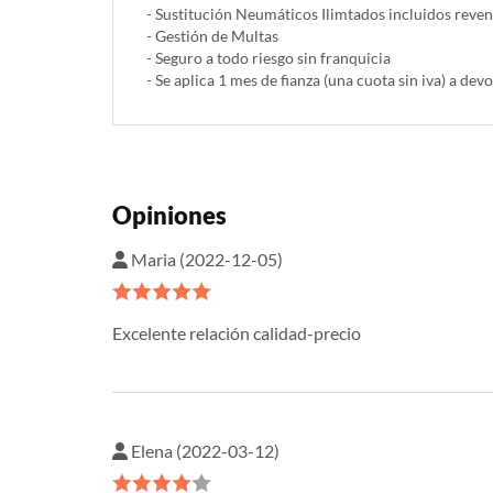
- Sustitución Neumáticos Ilimtados incluidos reve
- Gestión de Multas
- Seguro a todo riesgo sin franquicia
- Se aplica 1 mes de fianza (una cuota sin iva) a devo
Opiniones
Maria (2022-12-05)
Excelente relación calidad-precio
Elena (2022-03-12)