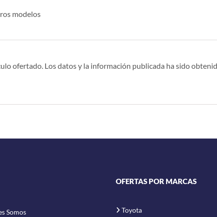
otros modelos
ulo ofertado. Los datos y la información publicada ha sido obtenid
OFERTAS POR MARCAS
Toyota
es Somos