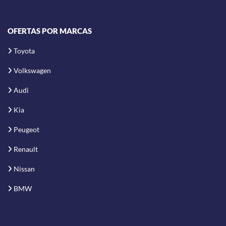
OFERTAS POR MARCAS
Toyota
Volkswagen
Audi
Kia
Peugeot
Renault
Nissan
BMW