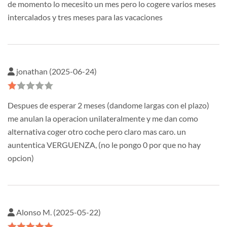
de momento lo mecesito un mes pero lo cogere varios meses
intercalados y tres meses para las vacaciones
jonathan (2025-06-24)
Despues de esperar 2 meses (dandome largas con el plazo)
me anulan la operacion unilateralmente y me dan como
alternativa coger otro coche pero claro mas caro. un
auntentica VERGUENZA, (no le pongo 0 por que no hay
opcion)
Alonso M. (2025-05-22)