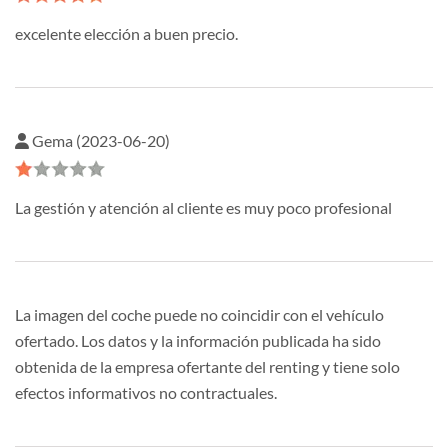
excelente elección a buen precio.
Gema (2023-06-20)
La gestión y atención al cliente es muy poco profesional
La imagen del coche puede no coincidir con el vehículo
ofertado. Los datos y la información publicada ha sido
obtenida de la empresa ofertante del renting y tiene solo
efectos informativos no contractuales.