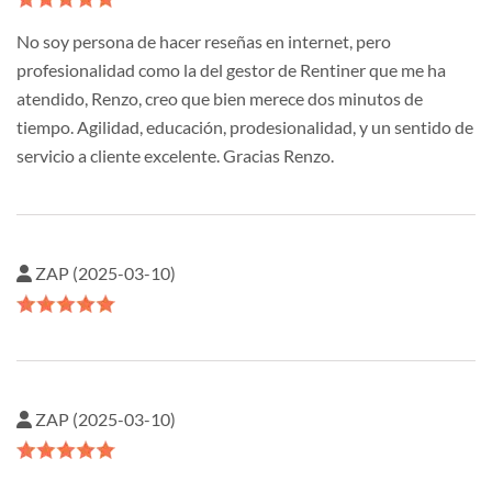
No soy persona de hacer reseñas en internet, pero
profesionalidad como la del gestor de Rentiner que me ha
atendido, Renzo, creo que bien merece dos minutos de
tiempo. Agilidad, educación, prodesionalidad, y un sentido de
servicio a cliente excelente. Gracias Renzo.
ZAP (2025-03-10)
ZAP (2025-03-10)