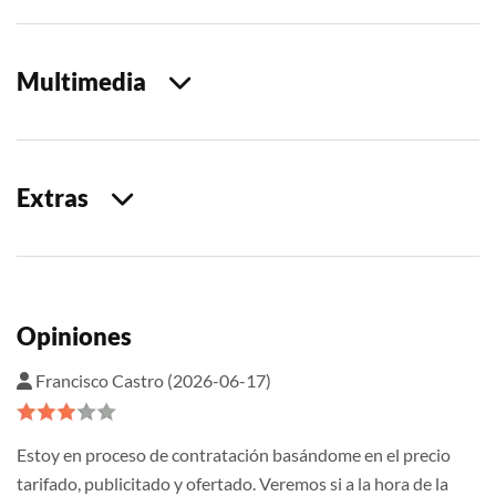
Multimedia
Extras
Opiniones
Francisco Castro (2026-06-17)
Estoy en proceso de contratación basándome en el precio
tarifado, publicitado y ofertado. Veremos si a la hora de la