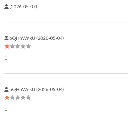
(2026-05-07)
oQHnWnkU (2026-05-04)
1
oQHnWnkU (2026-05-04)
1