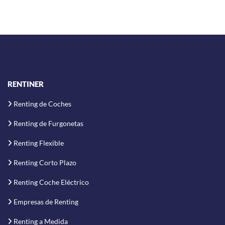
RENTINER
Renting de Coches
Renting de Furgonetas
Renting Flexible
Renting Corto Plazo
Renting Coche Eléctrico
Empresas de Renting
Renting a Medida