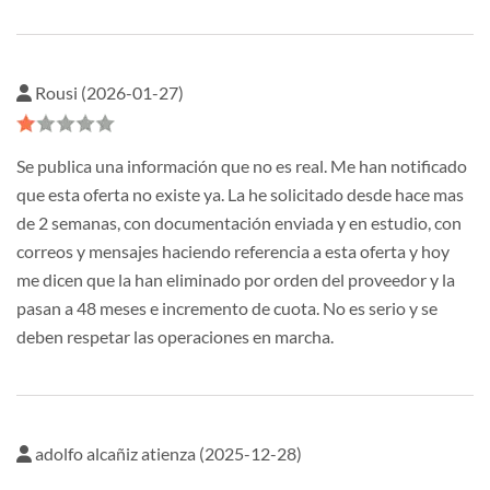
Rousi (2026-01-27)
Se publica una información que no es real. Me han notificado
que esta oferta no existe ya. La he solicitado desde hace mas
de 2 semanas, con documentación enviada y en estudio, con
correos y mensajes haciendo referencia a esta oferta y hoy
me dicen que la han eliminado por orden del proveedor y la
pasan a 48 meses e incremento de cuota. No es serio y se
deben respetar las operaciones en marcha.
adolfo alcañiz atienza (2025-12-28)