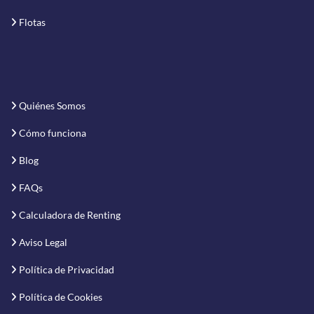
Flotas
Quiénes Somos
Cómo funciona
Blog
FAQs
Calculadora de Renting
Aviso Legal
Política de Privacidad
Política de Cookies