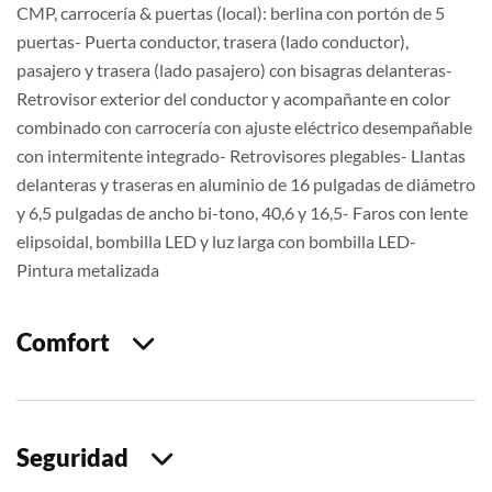
CMP, carrocería & puertas (local): berlina con portón de 5
puertas- Puerta conductor, trasera (lado conductor),
pasajero y trasera (lado pasajero) con bisagras delanteras-
Retrovisor exterior del conductor y acompañante en color
combinado con carrocería con ajuste eléctrico desempañable
con intermitente integrado- Retrovisores plegables- Llantas
delanteras y traseras en aluminio de 16 pulgadas de diámetro
y 6,5 pulgadas de ancho bi-tono, 40,6 y 16,5- Faros con lente
elipsoidal, bombilla LED y luz larga con bombilla LED-
Pintura metalizada
Comfort
Seguridad