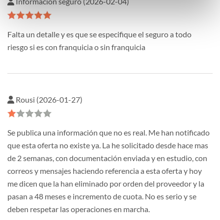
Información seguro (2026-02-04)
Falta un detalle y es que se especifique el seguro a todo
riesgo si es con franquicia o sin franquicia
Rousi (2026-01-27)
Se publica una información que no es real. Me han notificado
que esta oferta no existe ya. La he solicitado desde hace mas
de 2 semanas, con documentación enviada y en estudio, con
correos y mensajes haciendo referencia a esta oferta y hoy
me dicen que la han eliminado por orden del proveedor y la
pasan a 48 meses e incremento de cuota. No es serio y se
deben respetar las operaciones en marcha.