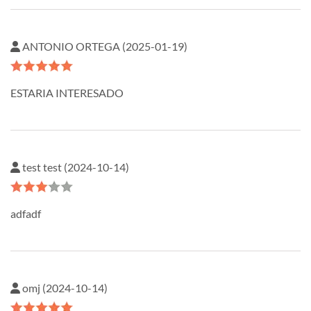
ANTONIO ORTEGA (2025-01-19)
ESTARIA INTERESADO
test test (2024-10-14)
adfadf
omj (2024-10-14)