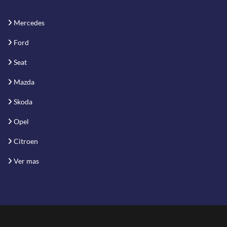
Mercedes
Ford
Seat
Mazda
Skoda
Opel
Citroen
Ver mas