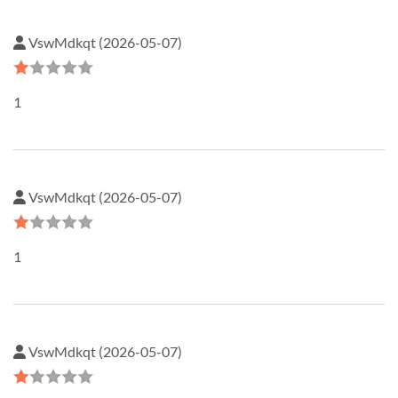
VswMdkqt (2026-05-07)
1
VswMdkqt (2026-05-07)
1
VswMdkqt (2026-05-07)