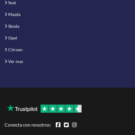
Seat
Mazda
Skoda
Opel
Citroen
Ver mas
Conecta con nosotros: