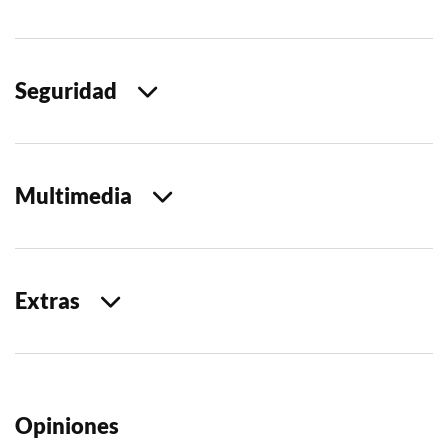
Seguridad
Multimedia
Extras
Opiniones