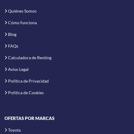
Quiénes Somos
Cómo funciona
Blog
FAQs
Calculadora de Renting
Aviso Legal
Política de Privacidad
Política de Cookies
OFERTAS POR MARCAS
Toyota