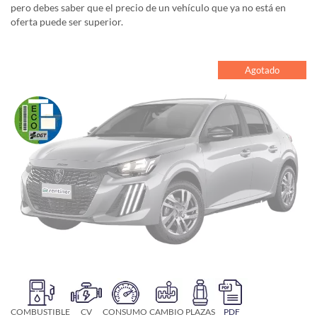
pero debes saber que el precio de un vehículo que ya no está en
oferta puede ser superior.
Agotado
COMBUSTIBLE
CV
CONSUMO
CAMBIO
PLAZAS
PDF