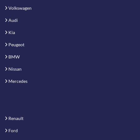
Volkswagen
Audi
Kia
Peugeot
BMW
Nissan
Mercedes
Renault
Ford