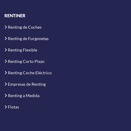
RENTINER
Renting de Coches
Renting de Furgonetas
Renting Flexible
Renting Corto Plazo
Renting Coche Eléctrico
Empresas de Renting
Renting a Medida
Flotas