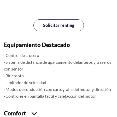
Solicitar renting
Equipamiento Destacado
-Control de crucero
-Sistema de distancia de aparcamiento delanteros y traseros
con sensor
-Bluetooth
-Limitador de velocidad
-Modos de conducción con cartografía del motor y dirección
-Controles en pantalla táctil y calefacción del motor
Comfort